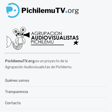
PichilemuTV.org
es un proyecto de la
Agrupación Audiovisualistas de Pichilemu
Quiénes somos
Transparencia
Contacto