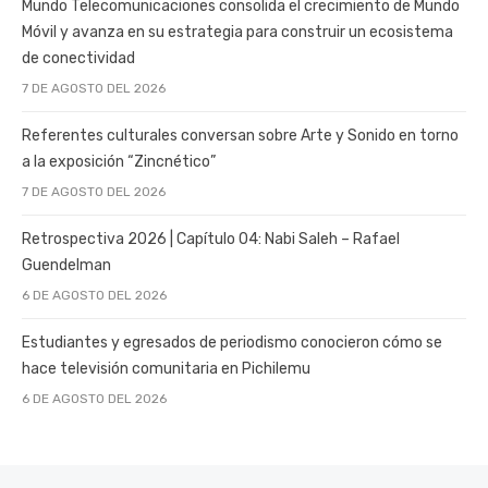
Mundo Telecomunicaciones consolida el crecimiento de Mundo
Móvil y avanza en su estrategia para construir un ecosistema
de conectividad
7 DE AGOSTO DEL 2026
Referentes culturales conversan sobre Arte y Sonido en torno
a la exposición “Zincnético”
7 DE AGOSTO DEL 2026
Retrospectiva 2026 | Capítulo 04: Nabi Saleh – Rafael
Guendelman
6 DE AGOSTO DEL 2026
Estudiantes y egresados de periodismo conocieron cómo se
hace televisión comunitaria en Pichilemu
6 DE AGOSTO DEL 2026