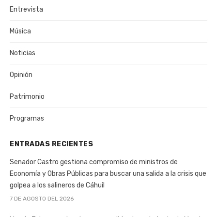
Entrevista
Música
Noticias
Opinión
Patrimonio
Programas
ENTRADAS RECIENTES
Senador Castro gestiona compromiso de ministros de
Economía y Obras Públicas para buscar una salida a la crisis que
golpea a los salineros de Cáhuil
7 DE AGOSTO DEL 2026