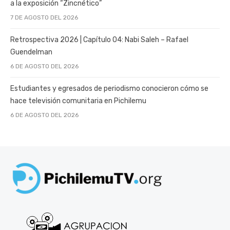
a la exposición “Zincnético”
7 DE AGOSTO DEL 2026
Retrospectiva 2026 | Capítulo 04: Nabi Saleh – Rafael
Guendelman
6 DE AGOSTO DEL 2026
Estudiantes y egresados de periodismo conocieron cómo se
hace televisión comunitaria en Pichilemu
6 DE AGOSTO DEL 2026