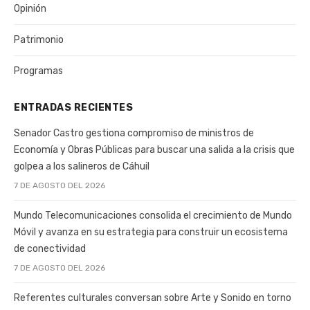
Opinión
Patrimonio
Programas
ENTRADAS RECIENTES
Senador Castro gestiona compromiso de ministros de
Economía y Obras Públicas para buscar una salida a la crisis que
golpea a los salineros de Cáhuil
7 DE AGOSTO DEL 2026
Mundo Telecomunicaciones consolida el crecimiento de Mundo
Móvil y avanza en su estrategia para construir un ecosistema
de conectividad
7 DE AGOSTO DEL 2026
Referentes culturales conversan sobre Arte y Sonido en torno