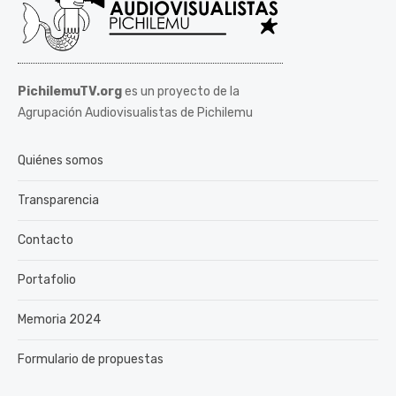
PichilemuTV.org
es un proyecto de la
Agrupación Audiovisualistas de Pichilemu
Quiénes somos
Transparencia
Contacto
Portafolio
Memoria 2024
Formulario de propuestas