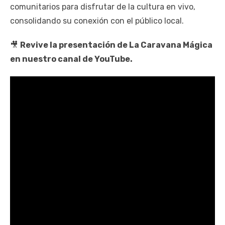
comunitarios para disfrutar de la cultura en vivo,
consolidando su conexión con el público local.
🎥
Revive la presentación de La Caravana Mágica
en nuestro canal de YouTube.