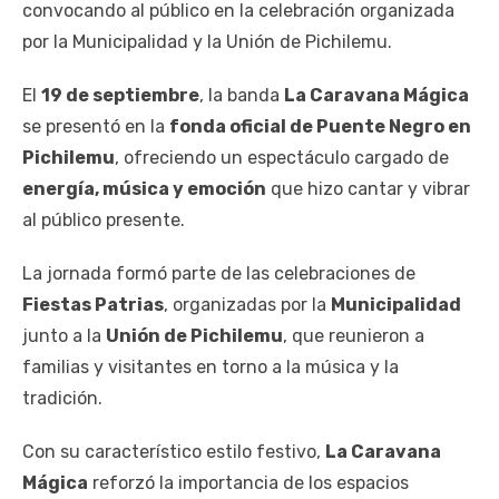
convocando al público en la celebración organizada
por la Municipalidad y la Unión de Pichilemu.
El
19 de septiembre
, la banda
La Caravana Mágica
se presentó en la
fonda oficial de Puente Negro en
Pichilemu
, ofreciendo un espectáculo cargado de
energía, música y emoción
que hizo cantar y vibrar
al público presente.
La jornada formó parte de las celebraciones de
Fiestas Patrias
, organizadas por la
Municipalidad
junto a la
Unión de Pichilemu
, que reunieron a
familias y visitantes en torno a la música y la
tradición.
Con su característico estilo festivo,
La Caravana
Mágica
reforzó la importancia de los espacios