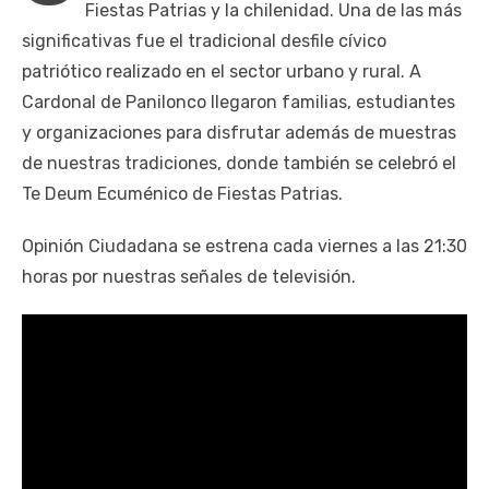
Fiestas Patrias y la chilenidad. Una de las más
significativas fue el tradicional desfile cívico
patriótico realizado en el sector urbano y rural. A
Cardonal de Panilonco llegaron familias, estudiantes
y organizaciones para disfrutar además de muestras
de nuestras tradiciones, donde también se celebró el
Te Deum Ecuménico de Fiestas Patrias.
Opinión Ciudadana se estrena cada viernes a las 21:30
horas por nuestras señales de televisión.