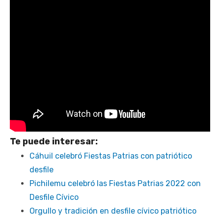
Te puede interesar:
Cáhuil celebró Fiestas Patrias con patriótico
desfile
Pichilemu celebró las Fiestas Patrias 2022 con
Desfile Cívico
Orgullo y tradición en desfile cívico patriótico