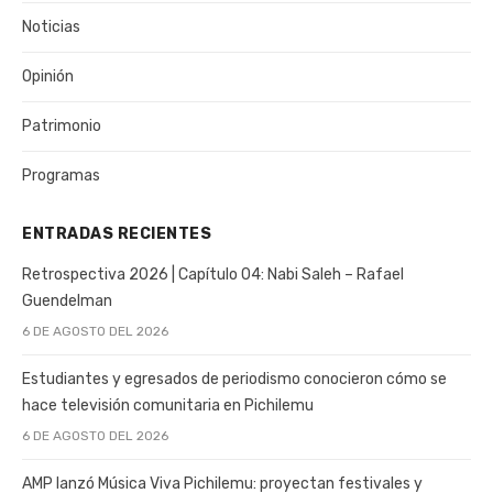
Noticias
Opinión
Patrimonio
Programas
ENTRADAS RECIENTES
Retrospectiva 2026 | Capítulo 04: Nabi Saleh – Rafael
Guendelman
6 DE AGOSTO DEL 2026
Estudiantes y egresados de periodismo conocieron cómo se
hace televisión comunitaria en Pichilemu
6 DE AGOSTO DEL 2026
AMP lanzó Música Viva Pichilemu: proyectan festivales y