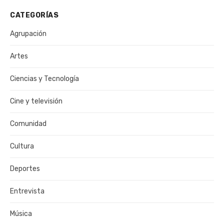
CATEGORÍAS
Agrupación
Artes
Ciencias y Tecnología
Cine y televisión
Comunidad
Cultura
Deportes
Entrevista
Música