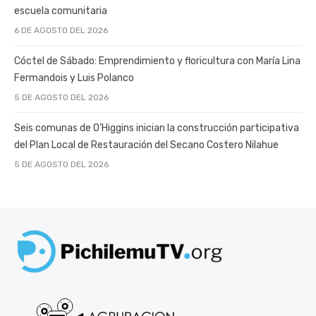
escuela comunitaria
6 DE AGOSTO DEL 2026
Cóctel de Sábado: Emprendimiento y floricultura con María Lina
Fermandois y Luis Polanco
5 DE AGOSTO DEL 2026
Seis comunas de O’Higgins inician la construcción participativa
del Plan Local de Restauración del Secano Costero Nilahue
5 DE AGOSTO DEL 2026