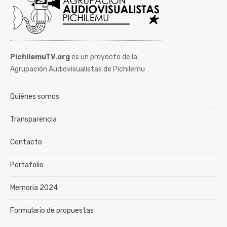
PichilemuTV.org
es un proyecto de la
Agrupación Audiovisualistas de Pichilemu
Quiénes somos
Transparencia
Contacto
Portafolio
Memoria 2024
Formulario de propuestas