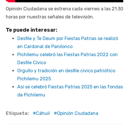
Opinión Ciudadana se estrena cada viernes a las 21:30
horas por nuestras señales de televisión.
Te puede interesar:
Desfile y Te Deum por Fiestas Patrias se realizó
en Cardonal de Panilonco
Pichilemu celebró las Fiestas Patrias 2022 con
Desfile Cívico
Orgullo y tradición en desfile cívico patriótico
Pichilemu 2025
Así se celebró Fiestas Patrias 2025 en las fondas
de Pichilemu
Etiqueta:
Cáhuil
Opinión Ciudadana