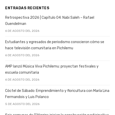
ENTRADAS RECIENTES
Retrospectiva 2026 | Capítulo 04: Nabi Saleh – Rafael
Guendelman
6 DE AGOSTO DEL 2026
Estudiantes y egresados de periodismo conocieron cómo se
hace televisión comunitaria en Pichilemu
6 DE AGOSTO DEL 2026
AMP lanzó Música Viva Pichilemu: proyectan festivales y
escuela comunitaria
6 DE AGOSTO DEL 2026
Cóctel de Sábado: Emprendimiento y floricultura con María Lina
Fermandois y Luis Polanco
5 DE AGOSTO DEL 2026