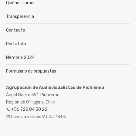
Quiénes somos
Transparencia
Contacto
Portafolio
Memoria 2024
Formulario de propuestas
Agrupación de Audiovisualistas de Pichilemu
Ángel Gaete 591, Pichilemu
Región de O’Higgins, Chile
📞
+56 722 84 30 22
📅 Lunes a viernes 9:00 a 18:00.