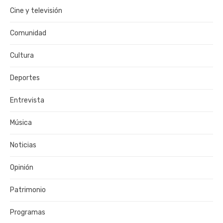
Cine y televisión
Comunidad
Cultura
Deportes
Entrevista
Música
Noticias
Opinión
Patrimonio
Programas