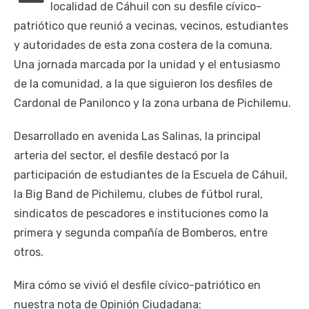
localidad de Cáhuil con su desfile cívico-
patriótico que reunió a vecinas, vecinos, estudiantes
y autoridades de esta zona costera de la comuna.
Una jornada marcada por la unidad y el entusiasmo
de la comunidad, a la que siguieron los desfiles de
Cardonal de Panilonco y la zona urbana de Pichilemu.
Desarrollado en avenida Las Salinas, la principal
arteria del sector, el desfile destacó por la
participación de estudiantes de la Escuela de Cáhuil,
la Big Band de Pichilemu, clubes de fútbol rural,
sindicatos de pescadores e instituciones como la
primera y segunda compañía de Bomberos, entre
otros.
Mira cómo se vivió el desfile cívico-patriótico en
nuestra nota de Opinión Ciudadana: