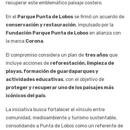
recuperar este emblemático paisaje costero.
En el
Parque Punta de Lobos
se firmó un acuerdo de
conservación y restauración
, impulsado por la
Fundación Parque Punta de Lobos
en alianza con
la marca
Corona
.
El compromiso considera un plan de
tres años
que
incluye acciones de
reforestación, limpieza de
playas, formación de guardaparques y
actividades educativas
, con el objetivo de
proteger y recuperar uno de los paisajes más
icónicos del país
.
La iniciativa busca fortalecer el vínculo entre
comunidad, medioambiente y turismo sustentable,
consolidando a Punta de Lobos como un referente de