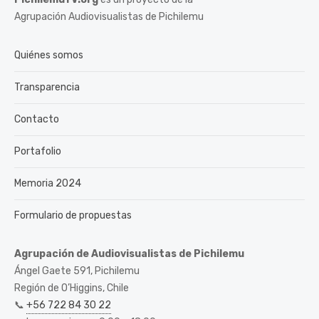
Agrupación Audiovisualistas de Pichilemu
Quiénes somos
Transparencia
Contacto
Portafolio
Memoria 2024
Formulario de propuestas
Agrupación de Audiovisualistas de Pichilemu
Ángel Gaete 591, Pichilemu
Región de O’Higgins, Chile
📞
+56 722 84 30 22