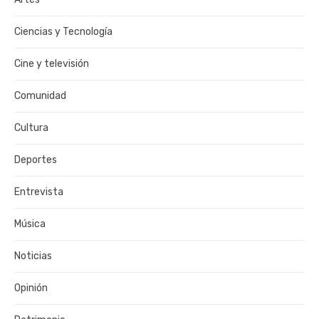
Ciencias y Tecnología
Cine y televisión
Comunidad
Cultura
Deportes
Entrevista
Música
Noticias
Opinión