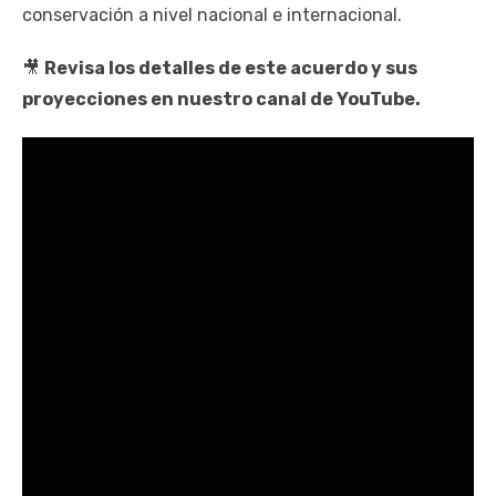
conservación a nivel nacional e internacional.
🎥
Revisa los detalles de este acuerdo y sus
proyecciones en nuestro canal de YouTube.