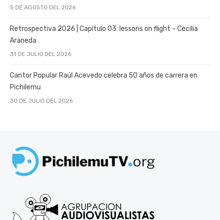
5 DE AGOSTO DEL 2026
Retrospectiva 2026 | Capítulo 03: lessons on flight – Cecilia
Araneda
31 DE JULIO DEL 2026
Cantor Popular Raúl Acevedo celebra 50 años de carrera en
Pichilemu
30 DE JULIO DEL 2026