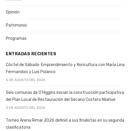
Opinión
Patrimonio
Programas
ENTRADAS RECIENTES
Cóctel de Sábado: Emprendimiento y floricultura con María Lina
Fermandois y Luis Polanco
5 DE AGOSTO DEL 2026
Seis comunas de O’Higgins inician la construcción participativa
del Plan Local de Restauración del Secano Costero Nilahue
5 DE AGOSTO DEL 2026
Torneo Arena Rimar 2026 definió a sus finalistas en su segunda
clasificatoria