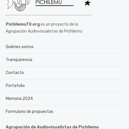
PichilemuTV.org
es un proyecto de la
Agrupación Audiovisualistas de Pichilemu
Quiénes somos
Transparencia
Contacto
Portafolio
Memoria 2024
Formulario de propuestas
Agrupación de Audiovisualistas de Pichilemu