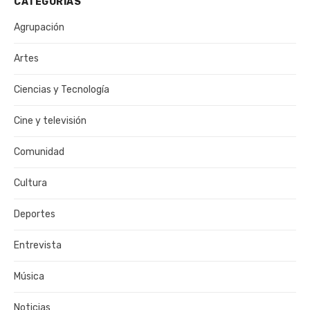
CATEGORÍAS
Agrupación
Artes
Ciencias y Tecnología
Cine y televisión
Comunidad
Cultura
Deportes
Entrevista
Música
Noticias