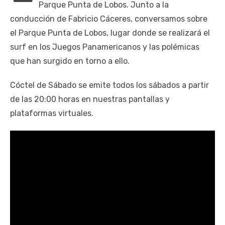
Parque Punta de Lobos. Junto a la
conducción de Fabricio Cáceres, conversamos sobre
el Parque Punta de Lobos, lugar donde se realizará el
surf en los Juegos Panamericanos y las polémicas
que han surgido en torno a ello.
Cóctel de Sábado se emite todos los sábados a partir
de las 20:00 horas en nuestras pantallas y
plataformas virtuales.