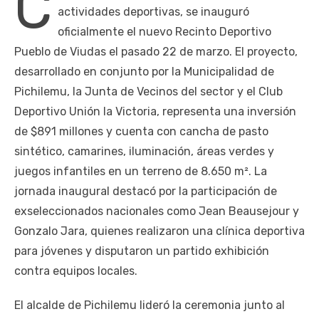
C
actividades deportivas, se inauguró
oficialmente el nuevo Recinto Deportivo
Pueblo de Viudas el pasado 22 de marzo. El proyecto,
desarrollado en conjunto por la Municipalidad de
Pichilemu, la Junta de Vecinos del sector y el Club
Deportivo Unión la Victoria, representa una inversión
de $891 millones y cuenta con cancha de pasto
sintético, camarines, iluminación, áreas verdes y
juegos infantiles en un terreno de 8.650 m². La
jornada inaugural destacó por la participación de
exseleccionados nacionales como Jean Beausejour y
Gonzalo Jara, quienes realizaron una clínica deportiva
para jóvenes y disputaron un partido exhibición
contra equipos locales.
El alcalde de Pichilemu lideró la ceremonia junto al