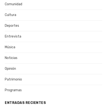
Comunidad
Cultura
Deportes
Entrevista
Música
Noticias
Opinión
Patrimonio
Programas
ENTRADAS RECIENTES