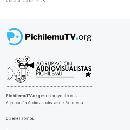
5 DE AGOSTO DEL 2026
PichilemuTV.org
es un proyecto de la
Agrupación Audiovisualistas de Pichilemu
Quiénes somos