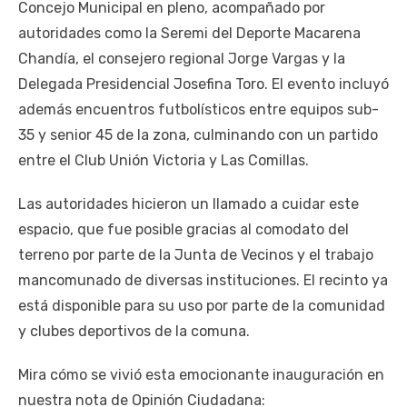
Concejo Municipal en pleno, acompañado por
autoridades como la Seremi del Deporte Macarena
Chandía, el consejero regional Jorge Vargas y la
Delegada Presidencial Josefina Toro. El evento incluyó
además encuentros futbolísticos entre equipos sub-
35 y senior 45 de la zona, culminando con un partido
entre el Club Unión Victoria y Las Comillas.
Las autoridades hicieron un llamado a cuidar este
espacio, que fue posible gracias al comodato del
terreno por parte de la Junta de Vecinos y el trabajo
mancomunado de diversas instituciones. El recinto ya
está disponible para su uso por parte de la comunidad
y clubes deportivos de la comuna.
Mira cómo se vivió esta emocionante inauguración en
nuestra nota de Opinión Ciudadana: