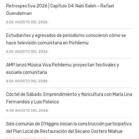
Retrospectiva 2026 | Capítulo 04: Nabi Saleh – Rafael
Guendelman
6 DE AGOSTO DEL 2026
Estudiantes y egresados de periodismo conocieron cómo se
hace televisión comunitaria en Pichilemu
6 DE AGOSTO DEL 2026
AMP lanzó Música Viva Pichilemu: proyectan festivales y
escuela comunitaria
6 DE AGOSTO DEL 2026
Cóctel de Sábado: Emprendimiento y floricultura con María Lina
Fermandois y Luis Polanco
5 DE AGOSTO DEL 2026
Seis comunas de O’Higgins inician la construcción participativa
del Plan Local de Restauración del Secano Costero Nilahue