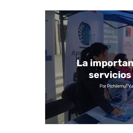
La importan
servicios
Por
PichilemuTV.