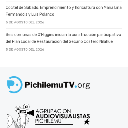
Cóctel de Sábado: Emprendimiento y floricultura con María Lina
Fermandois y Luis Polanco
5 DE AGOSTO DEL 2026
Seis comunas de O’Higgins inician la construcción participativa
del Plan Local de Restauración del Secano Costero Nilahue
5 DE AGOSTO DEL 2026