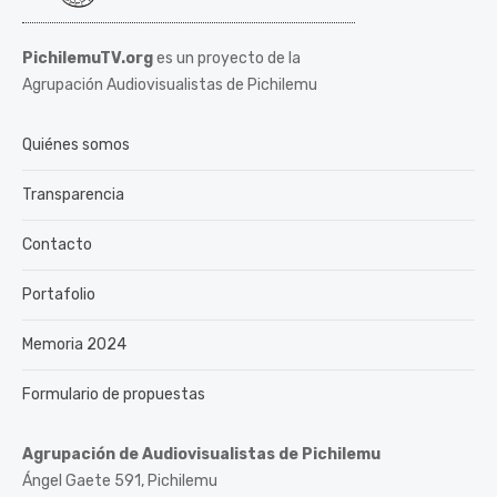
PichilemuTV.org
es un proyecto de la
Agrupación Audiovisualistas de Pichilemu
Quiénes somos
Transparencia
Contacto
Portafolio
Memoria 2024
Formulario de propuestas
Agrupación de Audiovisualistas de Pichilemu
Ángel Gaete 591, Pichilemu