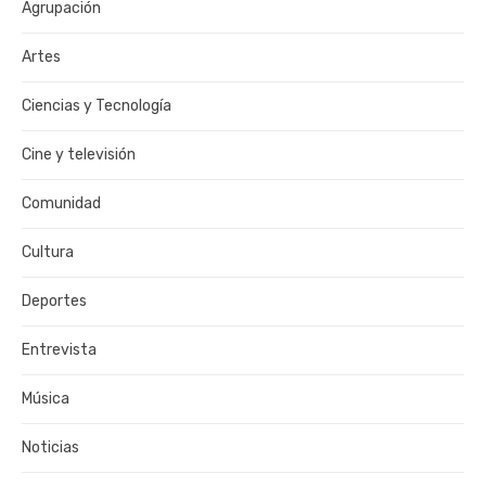
Agrupación
Artes
Ciencias y Tecnología
Cine y televisión
Comunidad
Cultura
Deportes
Entrevista
Música
Noticias