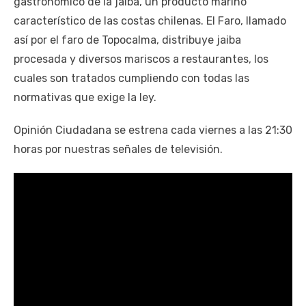
gastronómico de la jaiba, un producto marino
característico de las costas chilenas. El Faro, llamado
así por el faro de Topocalma, distribuye jaiba
procesada y diversos mariscos a restaurantes, los
cuales son tratados cumpliendo con todas las
normativas que exige la ley.
Opinión Ciudadana se estrena cada viernes a las 21:30
horas por nuestras señales de televisión.