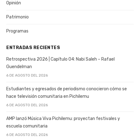
Opinión
Patrimonio
Programas
ENTRADAS RECIENTES
Retrospectiva 2026 | Capítulo 04: Nabi Saleh – Rafael
Guendelman
6 DE AGOSTO DEL 2026
Estudiantes y egresados de periodismo conocieron cómo se
hace televisión comunitaria en Pichilemu
6 DE AGOSTO DEL 2026
AMP lanzó Música Viva Pichilemu: proyectan festivales y
escuela comunitaria
6 DE AGOSTO DEL 2026