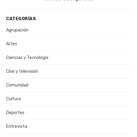
CATEGORÍAS
Agrupación
Artes
Ciencias y Tecnología
Cine y televisión
Comunidad
Cultura
Deportes
Entrevista