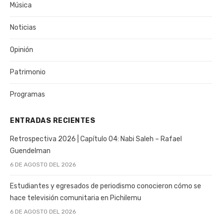
Música
Noticias
Opinión
Patrimonio
Programas
ENTRADAS RECIENTES
Retrospectiva 2026 | Capítulo 04: Nabi Saleh – Rafael
Guendelman
6 DE AGOSTO DEL 2026
Estudiantes y egresados de periodismo conocieron cómo se
hace televisión comunitaria en Pichilemu
6 DE AGOSTO DEL 2026