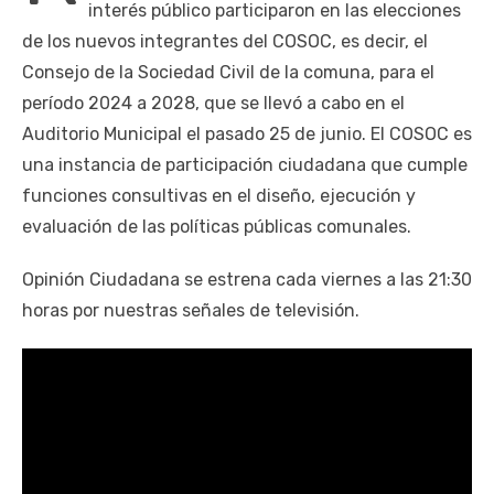
interés público participaron en las elecciones
de los nuevos integrantes del COSOC, es decir, el
Consejo de la Sociedad Civil de la comuna, para el
período 2024 a 2028, que se llevó a cabo en el
Auditorio Municipal el pasado 25 de junio. El COSOC es
una instancia de participación ciudadana que cumple
funciones consultivas en el diseño, ejecución y
evaluación de las políticas públicas comunales.
Opinión Ciudadana se estrena cada viernes a las 21:30
horas por nuestras señales de televisión.