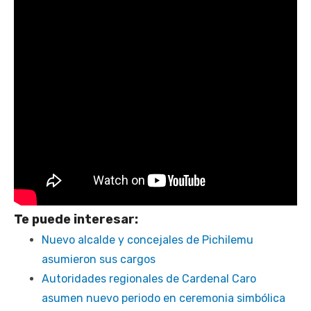
Te puede interesar:
Nuevo alcalde y concejales de Pichilemu
asumieron sus cargos
Autoridades regionales de Cardenal Caro
asumen nuevo periodo en ceremonia simbólica