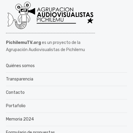
PichilemuTV.org
es un proyecto de la
Agrupación Audiovisualistas de Pichilemu
Quiénes somos
Transparencia
Contacto
Portafolio
Memoria 2024
Formulario de propuestas