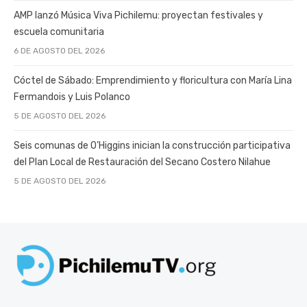
AMP lanzó Música Viva Pichilemu: proyectan festivales y
escuela comunitaria
6 DE AGOSTO DEL 2026
Cóctel de Sábado: Emprendimiento y floricultura con María Lina
Fermandois y Luis Polanco
5 DE AGOSTO DEL 2026
Seis comunas de O’Higgins inician la construcción participativa
del Plan Local de Restauración del Secano Costero Nilahue
5 DE AGOSTO DEL 2026