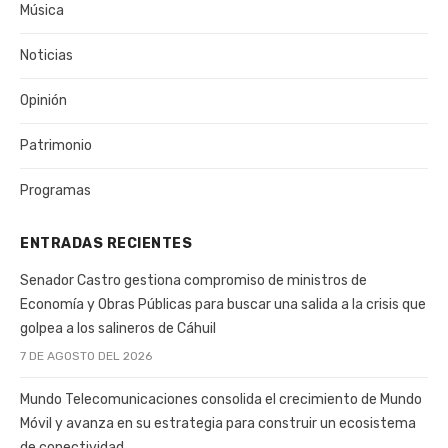
Música
Noticias
Opinión
Patrimonio
Programas
ENTRADAS RECIENTES
Senador Castro gestiona compromiso de ministros de
Economía y Obras Públicas para buscar una salida a la crisis que
golpea a los salineros de Cáhuil
7 DE AGOSTO DEL 2026
Mundo Telecomunicaciones consolida el crecimiento de Mundo
Móvil y avanza en su estrategia para construir un ecosistema
de conectividad