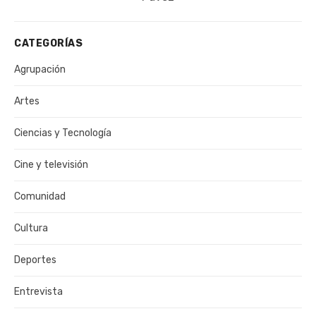
CATEGORÍAS
Agrupación
Artes
Ciencias y Tecnología
Cine y televisión
Comunidad
Cultura
Deportes
Entrevista