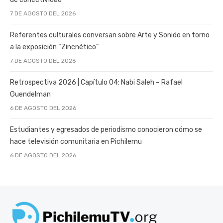
7 DE AGOSTO DEL 2026
Referentes culturales conversan sobre Arte y Sonido en torno
a la exposición “Zincnético”
7 DE AGOSTO DEL 2026
Retrospectiva 2026 | Capítulo 04: Nabi Saleh – Rafael
Guendelman
6 DE AGOSTO DEL 2026
Estudiantes y egresados de periodismo conocieron cómo se
hace televisión comunitaria en Pichilemu
6 DE AGOSTO DEL 2026