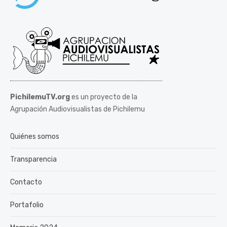
PichilemuTV.org
es un proyecto de la
Agrupación Audiovisualistas de Pichilemu
Quiénes somos
Transparencia
Contacto
Portafolio