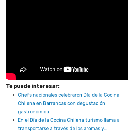
Te puede interesar:
Chefs nacionales celebraron Día de la Cocina
Chilena en Barrancas con degustación
gastronómica
En el Día de la Cocina Chilena turismo llama a
transportarse a través de los aromas y…