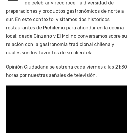
de celebrar y reconocer la diversidad de
preparaciones y productos gastronómicos de norte a
sur. En este contexto, visitamos dos históricos
restaurantes de Pichilemu para ahondar en la cocina
local; desde Cinzano y El Molino conversamos sobre su
relación con la gastronomía tradicional chilena y
cuáles son los favoritos de su clientela.
Opinión Ciudadana se estrena cada viernes a las 21:30
horas por nuestras señales de televisión.