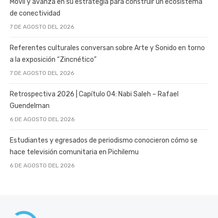
Móvil y avanza en su estrategia para construir un ecosistema
de conectividad
7 DE AGOSTO DEL 2026
Referentes culturales conversan sobre Arte y Sonido en torno
a la exposición “Zincnético”
7 DE AGOSTO DEL 2026
Retrospectiva 2026 | Capítulo 04: Nabi Saleh – Rafael
Guendelman
6 DE AGOSTO DEL 2026
Estudiantes y egresados de periodismo conocieron cómo se
hace televisión comunitaria en Pichilemu
6 DE AGOSTO DEL 2026