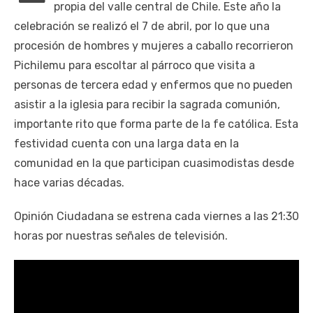
propia del valle central de Chile. Este año la
celebración se realizó el 7 de abril, por lo que una
procesión de hombres y mujeres a caballo recorrieron
Pichilemu para escoltar al párroco que visita a
personas de tercera edad y enfermos que no pueden
asistir a la iglesia para recibir la sagrada comunión,
importante rito que forma parte de la fe católica. Esta
festividad cuenta con una larga data en la
comunidad en la que participan cuasimodistas desde
hace varias décadas.
Opinión Ciudadana se estrena cada viernes a las 21:30
horas por nuestras señales de televisión.