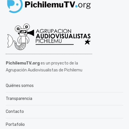
PichilemuTV.org
es un proyecto de la
Agrupación Audiovisualistas de Pichilemu
Quiénes somos
Transparencia
Contacto
Portafolio