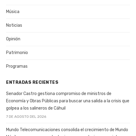
Música
Noticias
Opinión
Patrimonio
Programas
ENTRADAS RECIENTES
Senador Castro gestiona compromiso de ministros de
Economía y Obras Públicas para buscar una salida a la crisis que
golpea a los salineros de Cáhuil
7 DE AGOSTO DEL 2026
Mundo Telecomunicaciones consolida el crecimiento de Mundo