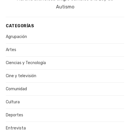
publicación:
Autismo
CATEGORÍAS
Agrupación
Artes
Ciencias y Tecnología
Cine y televisión
Comunidad
Cultura
Deportes
Entrevista