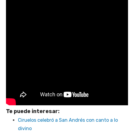
Te puede interesar:
Ciruelos celebró a San Andrés con canto a lo
divino