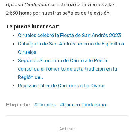
Opinión Ciudadana
se estrena cada viernes a las
21:30 horas por nuestras señales de televisión.
Te puede interesar:
Ciruelos celebró la Fiesta de San Andrés 2023
Cabalgata de San Andrés recorrió de Espinillo a
Ciruelos
Segundo Seminario de Canto a lo Poeta
consolida el fomento de esta tradición en la
Región de…
Realizan taller de Cantores a Lo Divino
Etiqueta:
Ciruelos
Opinión Ciudadana
Navegación
Anterior