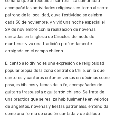
semana que antecedió al santoral. La comunidad
acompañó las actividades religiosas en torno al santo
patrono de la localidad, cuya festividad se celebra
cada 30 de noviembre, y vivió una noche especial el
29 de noviembre con la realización de novenas
cantadas en la iglesia de Ciruelos, de modo de
mantener viva una tradición profundamente
arraigada en el campo chileno.
El canto a lo divino es una expresión de religiosidad
popular propia de la zona central de Chile, en la que
cantores y cantoras entonan versos en décimas sobre
pasajes bíblicos y temas de la fe, acompañados de
guitarra traspuesta o guitarrón chileno. Se trata de
una práctica que se realiza habitualmente en velorios
de angelitos, novenas y fiestas patronales, entendida
como una forma de oración cantada y de diálogo