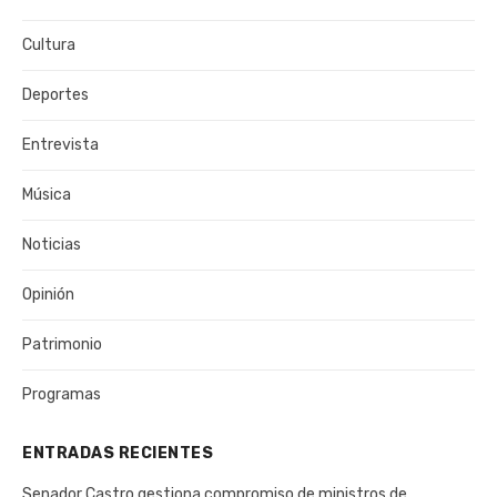
Cultura
Deportes
Entrevista
Música
Noticias
Opinión
Patrimonio
Programas
ENTRADAS RECIENTES
Senador Castro gestiona compromiso de ministros de