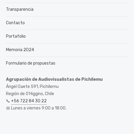
Transparencia
Contacto
Portafolio
Memoria 2024
Formulario de propuestas
Agrupación de Audiovisualistas de Pichilemu
Ángel Gaete 591, Pichilemu
Región de O’Higgins, Chile
📞
+56 722 84 30 22
📅 Lunes a viernes 9:00 a 18:00.