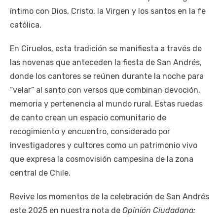
íntimo con Dios, Cristo, la Virgen y los santos en la fe
católica.
En Ciruelos, esta tradición se manifiesta a través de
las novenas que anteceden la fiesta de San Andrés,
donde los cantores se reúnen durante la noche para
“velar” al santo con versos que combinan devoción,
memoria y pertenencia al mundo rural. Estas ruedas
de canto crean un espacio comunitario de
recogimiento y encuentro, considerado por
investigadores y cultores como un patrimonio vivo
que expresa la cosmovisión campesina de la zona
central de Chile.
Revive los momentos de la celebración de San Andrés
este 2025 en nuestra nota de
Opinión Ciudadana: