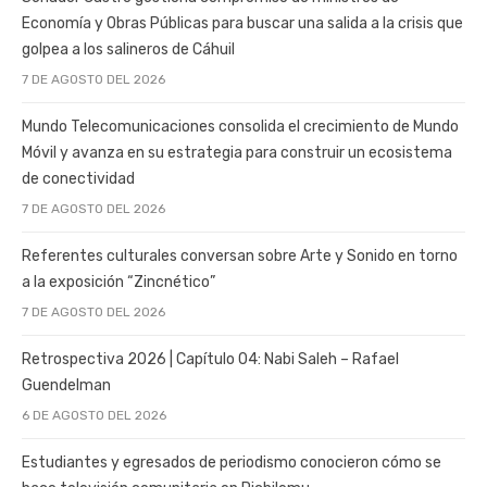
Economía y Obras Públicas para buscar una salida a la crisis que
golpea a los salineros de Cáhuil
7 DE AGOSTO DEL 2026
Mundo Telecomunicaciones consolida el crecimiento de Mundo
Móvil y avanza en su estrategia para construir un ecosistema
de conectividad
7 DE AGOSTO DEL 2026
Referentes culturales conversan sobre Arte y Sonido en torno
a la exposición “Zincnético”
7 DE AGOSTO DEL 2026
Retrospectiva 2026 | Capítulo 04: Nabi Saleh – Rafael
Guendelman
6 DE AGOSTO DEL 2026
Estudiantes y egresados de periodismo conocieron cómo se