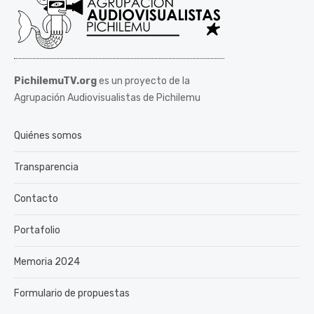
PichilemuTV.org
es un proyecto de la
Agrupación Audiovisualistas de Pichilemu
Quiénes somos
Transparencia
Contacto
Portafolio
Memoria 2024
Formulario de propuestas