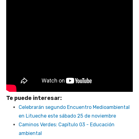
Te puede interesar:
Celebrarán segundo Encuentro Medioambiental
en Litueche este sábado 25 de noviembre
Caminos Verdes: Capítulo 03 - Educación
ambiental