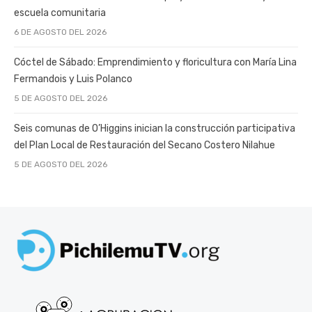
escuela comunitaria
6 DE AGOSTO DEL 2026
Cóctel de Sábado: Emprendimiento y floricultura con María Lina
Fermandois y Luis Polanco
5 DE AGOSTO DEL 2026
Seis comunas de O’Higgins inician la construcción participativa
del Plan Local de Restauración del Secano Costero Nilahue
5 DE AGOSTO DEL 2026