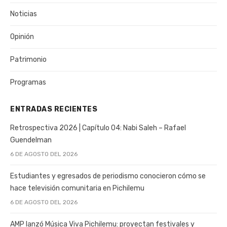
Noticias
Opinión
Patrimonio
Programas
ENTRADAS RECIENTES
Retrospectiva 2026 | Capítulo 04: Nabi Saleh – Rafael
Guendelman
6 DE AGOSTO DEL 2026
Estudiantes y egresados de periodismo conocieron cómo se
hace televisión comunitaria en Pichilemu
6 DE AGOSTO DEL 2026
AMP lanzó Música Viva Pichilemu: proyectan festivales y