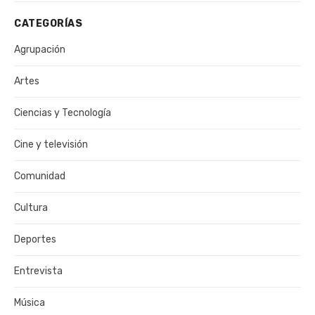
CATEGORÍAS
Agrupación
Artes
Ciencias y Tecnología
Cine y televisión
Comunidad
Cultura
Deportes
Entrevista
Música