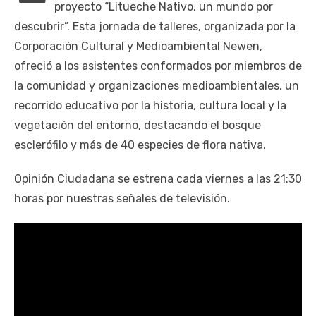
proyecto “Litueche Nativo, un mundo por
descubrir”. Esta jornada de talleres, organizada por la
Corporación Cultural y Medioambiental Newen,
ofreció a los asistentes conformados por miembros de
la comunidad y organizaciones medioambientales, un
recorrido educativo por la historia, cultura local y la
vegetación del entorno, destacando el bosque
esclerófilo y más de 40 especies de flora nativa.
Opinión Ciudadana se estrena cada viernes a las 21:30
horas por nuestras señales de televisión.