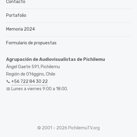
Contacto
Portafolio
Memoria 2024
Formulario de propuestas
Agrupación de Audiovisualistas de Pichilemu
Ángel Gaete 591, Pichilemu
Región de O’Higgins, Chile
📞
+56 722 84 30 22
📅 Lunes a viernes 9:00 a 18:00.
© 2001 – 2026 PichilemuTV.org