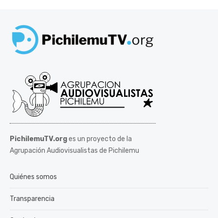
PichilemuTV.org
es un proyecto de la
Agrupación Audiovisualistas de Pichilemu
Quiénes somos
Transparencia