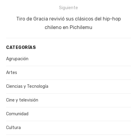
Siguiente
Siguiente
Tiro de Gracia revivió sus clásicos del hip-hop
publicación:
chileno en Pichilemu
CATEGORÍAS
Agrupación
Artes
Ciencias y Tecnología
Cine y televisión
Comunidad
Cultura