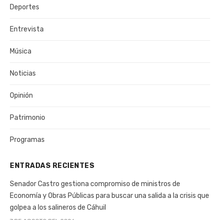
Deportes
Entrevista
Música
Noticias
Opinión
Patrimonio
Programas
ENTRADAS RECIENTES
Senador Castro gestiona compromiso de ministros de
Economía y Obras Públicas para buscar una salida a la crisis que
golpea a los salineros de Cáhuil