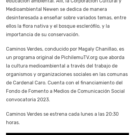
educación ambiental. Allí, la Corporación Cultural y
Medioambiental Newen se dedica de manera
desinteresada a enseñar sobre variados temas, entre
ellos la flora nativa y el bosque esclerófilo, y la
importancia de su conservación.
Caminos Verdes, conducido por Magaly Chanillao, es
un programa original de PichilemuTV.org que aborda
la cultura medioambiental a través del trabajo de
organismos y organizaciones sociales en las comunas
de Cardenal Caro. Cuenta con el financiamiento del
Fondo de Fomento a Medios de Comunicación Social
convocatoria 2023.
Caminos Verdes se estrena cada lunes a las 20:30
horas.