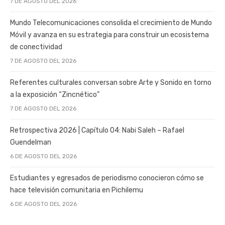
7 DE AGOSTO DEL 2026
Mundo Telecomunicaciones consolida el crecimiento de Mundo
Móvil y avanza en su estrategia para construir un ecosistema
de conectividad
7 DE AGOSTO DEL 2026
Referentes culturales conversan sobre Arte y Sonido en torno
a la exposición “Zincnético”
7 DE AGOSTO DEL 2026
Retrospectiva 2026 | Capítulo 04: Nabi Saleh – Rafael
Guendelman
6 DE AGOSTO DEL 2026
Estudiantes y egresados de periodismo conocieron cómo se
hace televisión comunitaria en Pichilemu
6 DE AGOSTO DEL 2026