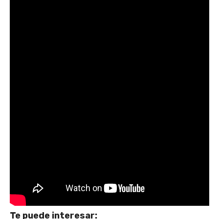
Te puede interesar: