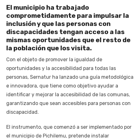
El municipio ha trabajado
comprometidamente para impulsar la
inclusión y que las personas con
discapacidades tengan acceso a las
mismas oportunidades que el resto de
la población que los visita.
Con el objeto de promover la igualdad de
oportunidades y la accesibilidad para todas las
personas, Sernatur ha lanzado una guía metodológica
e innovadora, que tiene como objetivo ayudar a
identificar y mejorar la accesibilidad de las comunas,
garantizando que sean accesibles para personas con
discapacidad.
El instrumento, que comenzó a ser implementado por
el municipio de Pichilemu, pretende instalar