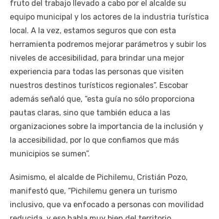
fruto del trabajo llevado a cabo por el alcalde su
equipo municipal y los actores de la industria turística
local. A la vez, estamos seguros que con esta
herramienta podremos mejorar parámetros y subir los
niveles de accesibilidad, para brindar una mejor
experiencia para todas las personas que visiten
nuestros destinos turísticos regionales”. Escobar
además señaló que, “esta guía no sólo proporciona
pautas claras, sino que también educa a las
organizaciones sobre la importancia de la inclusión y
la accesibilidad, por lo que confiamos que más
municipios se sumen”.
Asimismo, el alcalde de Pichilemu, Cristián Pozo,
manifestó que, “Pichilemu genera un turismo
inclusivo, que va enfocado a personas con movilidad
reducida, y eso habla muy bien del territorio.