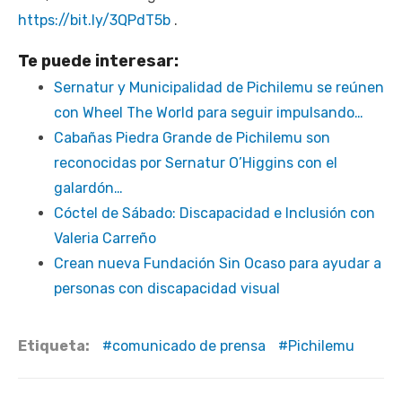
https://bit.ly/3QPdT5b
.
Te puede interesar:
Sernatur y Municipalidad de Pichilemu se reúnen
con Wheel The World para seguir impulsando…
Cabañas Piedra Grande de Pichilemu son
reconocidas por Sernatur O’Higgins con el
galardón…
Cóctel de Sábado: Discapacidad e Inclusión con
Valeria Carreño
Crean nueva Fundación Sin Ocaso para ayudar a
personas con discapacidad visual
Etiqueta:
comunicado de prensa
Pichilemu