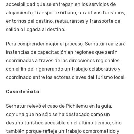
accesibilidad que se entregan en los servicios de
alojamiento, transporte urbano, atractivos turísticos,
entornos del destino, restaurantes y transporte de
salida o llegada al destino.
Para comprender mejor el proceso, Sernatur realizará
instancias de capacitación en regiones que serán
coordinadas a través de las direcciones regionales,
con el fin de ir generando un trabajo colaborativo y
coordinado entre los actores claves del turismo local.
Caso de éxito
Sernatur relevó el caso de Pichilemu en la guía,
comuna que no sólo se ha destacado como un
destino turístico accesible en el último tiempo, sino
también porque refleja un trabajo comprometido y