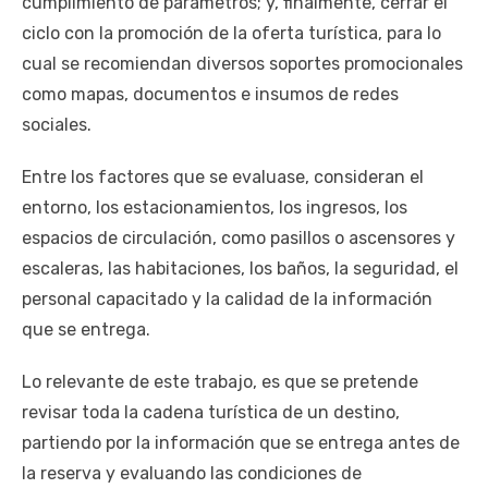
cumplimiento de parámetros; y, finalmente, cerrar el
ciclo con la promoción de la oferta turística, para lo
cual se recomiendan diversos soportes promocionales
como mapas, documentos e insumos de redes
sociales.
Entre los factores que se evaluase, consideran el
entorno, los estacionamientos, los ingresos, los
espacios de circulación, como pasillos o ascensores y
escaleras, las habitaciones, los baños, la seguridad, el
personal capacitado y la calidad de la información
que se entrega.
Lo relevante de este trabajo, es que se pretende
revisar toda la cadena turística de un destino,
partiendo por la información que se entrega antes de
la reserva y evaluando las condiciones de