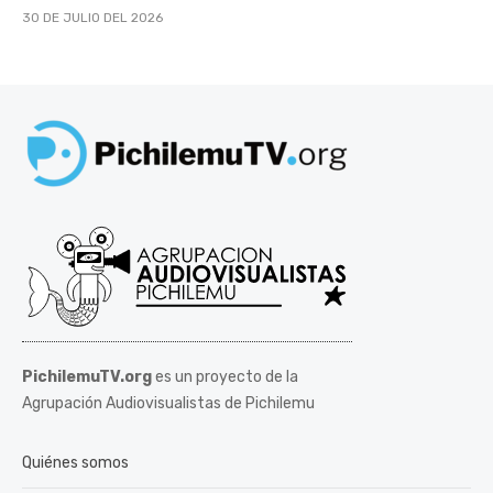
30 DE JULIO DEL 2026
PichilemuTV.org
es un proyecto de la
Agrupación Audiovisualistas de Pichilemu
Quiénes somos