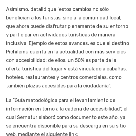
Asimismo, detalló que “estos cambios no sólo
benefician a los turistas, sino a la comunidad local,
que ahora puede disfrutar plenamente de su entorno
y participar en actividades turísticas de manera
inclusiva. Ejemplo de estos avances, es que el destino
Pichilemu cuenta en la actualidad con más servicios
con accesibilidad: de ellos, un 50% es parte de la
oferta turística del lugar y está vinculado a cabañas,
hoteles, restaurantes y centros comerciales, como
también plazas accesibles para la ciudadanía”.
La “Guía metodológica para el levantamiento de
información en torno a la cadena de accesibilidad”, el
cual Sernatur elaboró como documento este año, ya
se encuentra disponible para su descarga en su sitio
web, mediante el siguiente link: