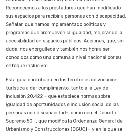
Reconocemos a los prestadores que han modificado
sus espacios para recibir a personas con discapacidad.
Señalar, que hemos implementado políticas y
programas que promueven la igualdad, mejorando la
accesibilidad en espacios públicos. Acciones, que, sin
duda, nos enorgullece y también nos honra ser
conocidos como una comuna a nivel nacional por su
enfoque inclusivo”.
Esta guía contribuirá en los territorios de vocación
turística a dar cumplimiento, tanto a la Ley de
inclusión 20.422 – que establece normas sobre
igualdad de oportunidades e inclusión social de las
personas con discapacidad-, como con el Decreto
Supremo 50 -, que modifica la Ordenanza General de
Urbanismo y Construcciones (OGUC) – y en la que se