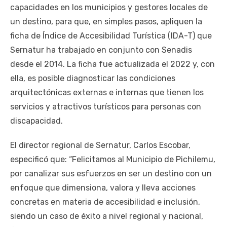
capacidades en los municipios y gestores locales de
un destino, para que, en simples pasos, apliquen la
ficha de Índice de Accesibilidad Turística (IDA-T) que
Sernatur ha trabajado en conjunto con Senadis
desde el 2014. La ficha fue actualizada el 2022 y, con
ella, es posible diagnosticar las condiciones
arquitectónicas externas e internas que tienen los
servicios y atractivos turísticos para personas con
discapacidad.
El director regional de Sernatur, Carlos Escobar,
especificó que: “Felicitamos al Municipio de Pichilemu,
por canalizar sus esfuerzos en ser un destino con un
enfoque que dimensiona, valora y lleva acciones
concretas en materia de accesibilidad e inclusión,
siendo un caso de éxito a nivel regional y nacional,