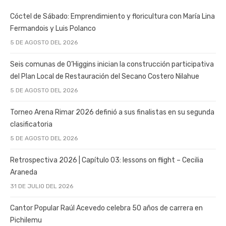
Cóctel de Sábado: Emprendimiento y floricultura con María Lina
Fermandois y Luis Polanco
5 DE AGOSTO DEL 2026
Seis comunas de O’Higgins inician la construcción participativa
del Plan Local de Restauración del Secano Costero Nilahue
5 DE AGOSTO DEL 2026
Torneo Arena Rimar 2026 definió a sus finalistas en su segunda
clasificatoria
5 DE AGOSTO DEL 2026
Retrospectiva 2026 | Capítulo 03: lessons on flight – Cecilia
Araneda
31 DE JULIO DEL 2026
Cantor Popular Raúl Acevedo celebra 50 años de carrera en
Pichilemu