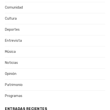
Comunidad
Cultura
Deportes
Entrevista
Música
Noticias
Opinión
Patrimonio
Programas
ENTRADAS RECIENTES