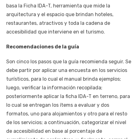
basa la Ficha IDA-T, herramienta que mide la
arquitectura y el espacio que brindan hoteles,
restaurantes, atractivos y toda la cadena de
accesibilidad que interviene en el turismo.
Recomendaciones de la guía
Son cinco los pasos que la guía recomienda seguir. Se
debe partir por aplicar una encuesta en los servicios
turísticos, para lo cual el manual brinda ejemplos;
luego, verificar la información recopilada;
posteriormente aplicar la ficha IDA-T en terreno, para
lo cual se entregan los ítems a evaluar y dos
formatos, uno para alojamientos y otro para el resto
de los servicios; a continuación, categorizar el nivel
de accesibilidad en base al porcentaje de