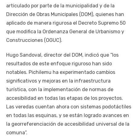
articulado por parte de la municipalidad y de la
Dirección de Obras Municipales (DOM), quienes han
aplicado de manera rigurosa el Decreto Supremo 50
que modifica la Ordenanza General de Urbanismo y
Construcciones (OGUC).
Hugo Sandoval, director del DOM, indicó que “los
resultados de este enfoque riguroso han sido
notables. Pichilemu ha experimentado cambios
significativos y mejoras en la infraestructura
turística, con la implementación de normas de
accesibilidad en todas las etapas de los proyectos.
Las veredas cuentan ahora con sistemas podotáctiles
en todas las esquinas, y se están logrado avances en
la georreferenciación de accesibilidad universal de la
comuna”.