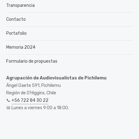
Transparencia
Contacto
Portafolio
Memoria 2024
Formulario de propuestas
Agrupación de Audiovisualistas de Pichilemu
Ángel Gaete 591, Pichilemu
Región de O’Higgins, Chile
📞
+56 722 84 30 22
📅 Lunes a viernes 9:00 a 18:00.