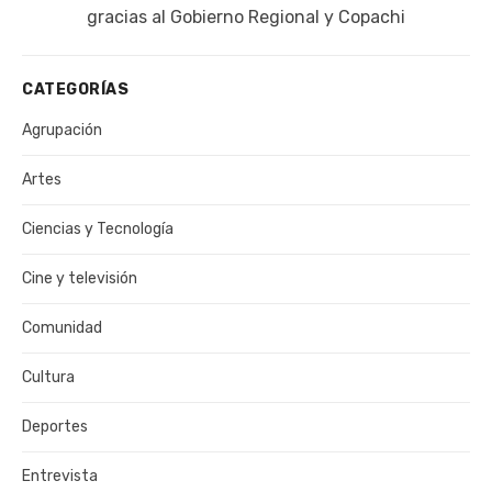
gracias al Gobierno Regional y Copachi
CATEGORÍAS
Agrupación
Artes
Ciencias y Tecnología
Cine y televisión
Comunidad
Cultura
Deportes
Entrevista