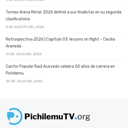
Torneo Arena Rimar 2026 definió a sus finalistas en su segunda
clasificatoria
5 DE AGOSTO DEL 2026
Retrospectiva 2026 | Capítulo 03: lessons on flight – Cecilia
Araneda
31 DE JULIO DEL 2026
Cantor Popular Raúl Acevedo celebra 50 años de carrera en
Pichilemu
30 DE JULIO DEL 2026