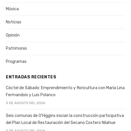
Música
Noticias
Opinión
Patrimonio
Programas
ENTRADAS RECIENTES
Cóctel de Sábado: Emprendimiento y floricultura con María Lina
Fermandois y Luis Polanco
5 DE AGOSTO DEL 2026
Seis comunas de O’Higgins inician la construcción participativa
del Plan Local de Restauración del Secano Costero Nilahue
5 DE AGOSTO DEL 2026