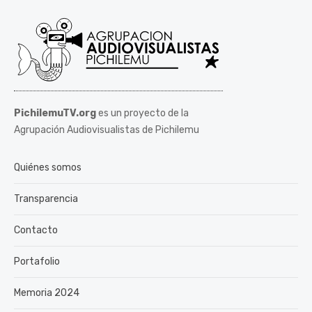
PichilemuTV.org
es un proyecto de la
Agrupación Audiovisualistas de Pichilemu
Quiénes somos
Transparencia
Contacto
Portafolio
Memoria 2024