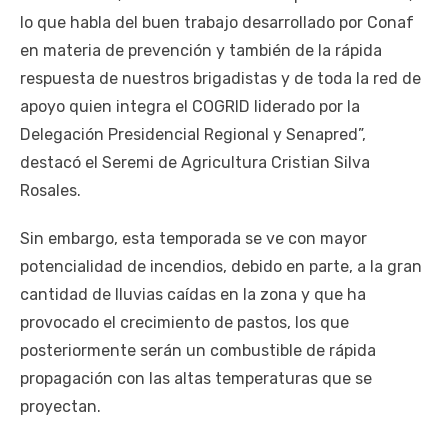
lo que habla del buen trabajo desarrollado por Conaf
en materia de prevención y también de la rápida
respuesta de nuestros brigadistas y de toda la red de
apoyo quien integra el COGRID liderado por la
Delegación Presidencial Regional y Senapred”,
destacó el Seremi de Agricultura Cristian Silva
Rosales.
Sin embargo, esta temporada se ve con mayor
potencialidad de incendios, debido en parte, a la gran
cantidad de lluvias caídas en la zona y que ha
provocado el crecimiento de pastos, los que
posteriormente serán un combustible de rápida
propagación con las altas temperaturas que se
proyectan.