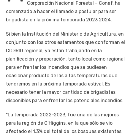
Corporación Nacional Forestal – Conaf, ha
comenzado a hacer el llamado a postular para ser
brigadista en la próxima temporada 2023 2024.
Si bien la Institución del Ministerio de Agricultura, en
conjunto con los otros estamentos que conforman el
COGRID regional, ya están trabajando en la
planificación y preparación, tanto local como regional
para enfrentar los incendios que se pudiesen
ocasionar producto de las altas temperaturas que
tendremos en la próxima temporada estival. Es
necesario tener la mayor cantidad de brigadistas
disponibles para enfrentar los potenciales incendios.
“La temporada 2022-2023, fue una de las mejores
para la región de O’Higgins, en la que sólo se vio
afectado el 1,3% del total de los bosques existentes,