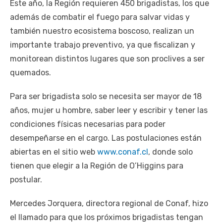
Este año, la Región requieren 450 brigadistas, los que
además de combatir el fuego para salvar vidas y
también nuestro ecosistema boscoso, realizan un
importante trabajo preventivo, ya que fiscalizan y
monitorean distintos lugares que son proclives a ser
quemados.
Para ser brigadista solo se necesita ser mayor de 18
años, mujer u hombre, saber leer y escribir y tener las
condiciones físicas necesarias para poder
desempeñarse en el cargo. Las postulaciones están
abiertas en el sitio web
www.conaf.cl
, donde solo
tienen que elegir a la Región de O’Higgins para
postular.
Mercedes Jorquera, directora regional de Conaf, hizo
el llamado para que los próximos brigadistas tengan