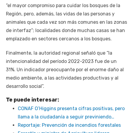
“el mayor compromiso para cuidar los bosques de la
Región, pero, además, las vidas de las personas y
animales que cada vez son más comunes en las zonas
de interfaz”; localidades donde muchas casas se han
emplazado en sectores cercanos a los bosques.
Finalmente, la autoridad regional señaló que “la
intencionalidad del período 2022-2023 fue de un
31%. Un indicador preocupante por el enorme daño al
medio ambiente, a las actividades productivas y al
desarrollo social”.
Te puede interesar:
CONAF O’Higgins presenta cifras positivas, pero
llama a la ciudadanía a seguir previniendo…
Reportaje: Prevención de incendios forestales