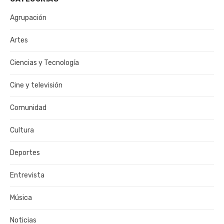
Agrupación
Artes
Ciencias y Tecnología
Cine y televisión
Comunidad
Cultura
Deportes
Entrevista
Música
Noticias