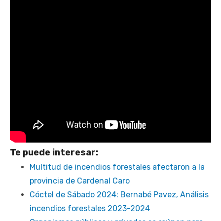
Te puede interesar:
Multitud de incendios forestales afectaron a la
provincia de Cardenal Caro
Cóctel de Sábado 2024: Bernabé Pavez, Análisis
incendios forestales 2023-2024