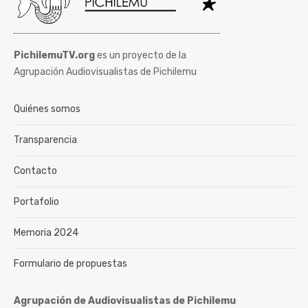
PichilemuTV.org
es un proyecto de la
Agrupación Audiovisualistas de Pichilemu
Quiénes somos
Transparencia
Contacto
Portafolio
Memoria 2024
Formulario de propuestas
Agrupación de Audiovisualistas de Pichilemu