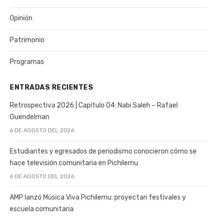
Opinión
Patrimonio
Programas
ENTRADAS RECIENTES
Retrospectiva 2026 | Capítulo 04: Nabi Saleh – Rafael
Guendelman
6 DE AGOSTO DEL 2026
Estudiantes y egresados de periodismo conocieron cómo se
hace televisión comunitaria en Pichilemu
6 DE AGOSTO DEL 2026
AMP lanzó Música Viva Pichilemu: proyectan festivales y
escuela comunitaria