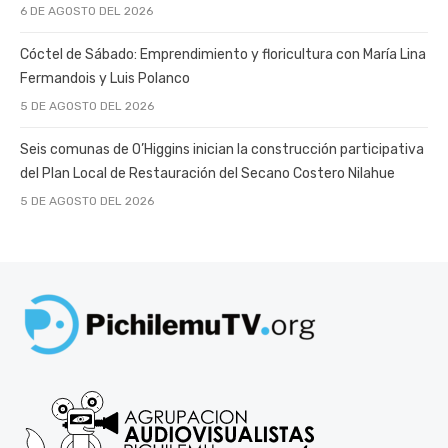
6 DE AGOSTO DEL 2026
Cóctel de Sábado: Emprendimiento y floricultura con María Lina
Fermandois y Luis Polanco
5 DE AGOSTO DEL 2026
Seis comunas de O’Higgins inician la construcción participativa
del Plan Local de Restauración del Secano Costero Nilahue
5 DE AGOSTO DEL 2026