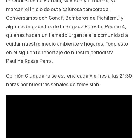
Incendios en La Estrella, Navidad y Litueche, ya
marcan el inicio de esta calurosa temporada.
Conversamos con Conaf, Bomberos de Pichilemu y
algunos brigadistas de la Brigada Forestal Peumo 4,
quienes hacen un llamado urgente a la comunidad a
cuidar nuestro medio ambiente y hogares. Todo esto
en el siguiente reportaje de nuestra periodista
Paulina Rosas Parra.
Opinión Ciudadana se estrena cada viernes a las 21:30
horas por nuestras señales de televisión.