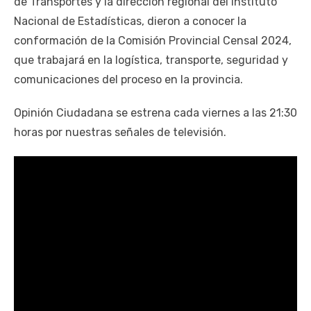
de Transportes y la dirección regional del Instituto
Nacional de Estadísticas, dieron a conocer la
conformación de la Comisión Provincial Censal 2024,
que trabajará en la logística, transporte, seguridad y
comunicaciones del proceso en la provincia.
Opinión Ciudadana se estrena cada viernes a las 21:30
horas por nuestras señales de televisión.