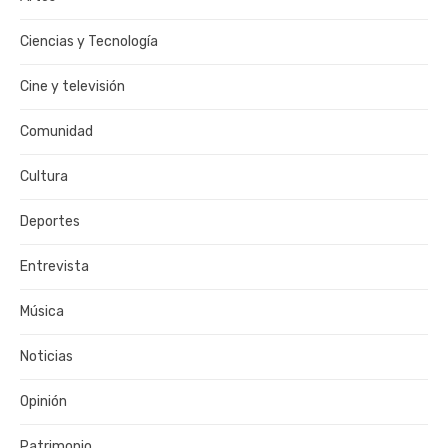
Ciencias y Tecnología
Cine y televisión
Comunidad
Cultura
Deportes
Entrevista
Música
Noticias
Opinión
Patrimonio