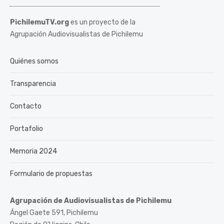
PichilemuTV.org
es un proyecto de la
Agrupación Audiovisualistas de Pichilemu
Quiénes somos
Transparencia
Contacto
Portafolio
Memoria 2024
Formulario de propuestas
Agrupación de Audiovisualistas de Pichilemu
Ángel Gaete 591, Pichilemu