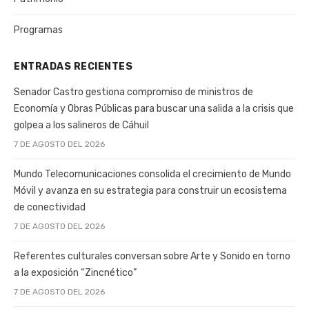
Programas
ENTRADAS RECIENTES
Senador Castro gestiona compromiso de ministros de
Economía y Obras Públicas para buscar una salida a la crisis que
golpea a los salineros de Cáhuil
7 DE AGOSTO DEL 2026
Mundo Telecomunicaciones consolida el crecimiento de Mundo
Móvil y avanza en su estrategia para construir un ecosistema
de conectividad
7 DE AGOSTO DEL 2026
Referentes culturales conversan sobre Arte y Sonido en torno
a la exposición “Zincnético”
7 DE AGOSTO DEL 2026