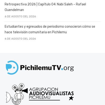
Retrospectiva 2026 | Capítulo 04: Nabi Saleh – Rafael
Guendelman
6 DE AGOSTO DEL 2026
Estudiantes y egresados de periodismo conocieron cómo se
hace televisión comunitaria en Pichilemu
6 DE AGOSTO DEL 2026