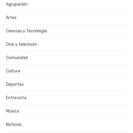
Agrupación
Artes
Ciencias y Tecnología
Cine y televisión
Comunidad
Cultura
Deportes
Entrevista
Música
Noticias