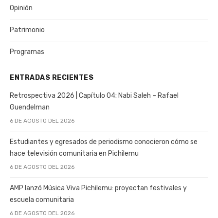
Opinión
Patrimonio
Programas
ENTRADAS RECIENTES
Retrospectiva 2026 | Capítulo 04: Nabi Saleh – Rafael
Guendelman
6 DE AGOSTO DEL 2026
Estudiantes y egresados de periodismo conocieron cómo se
hace televisión comunitaria en Pichilemu
6 DE AGOSTO DEL 2026
AMP lanzó Música Viva Pichilemu: proyectan festivales y
escuela comunitaria
6 DE AGOSTO DEL 2026