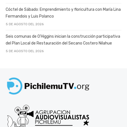
Cóctel de Sábado: Emprendimiento y floricultura con María Lina
Fermandois y Luis Polanco
5 DE AGOSTO DEL 2026
Seis comunas de O’Higgins inician la construcción participativa
del Plan Local de Restauración del Secano Costero Nilahue
5 DE AGOSTO DEL 2026