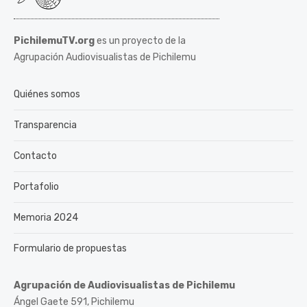
PichilemuTV.org
es un proyecto de la
Agrupación Audiovisualistas de Pichilemu
Quiénes somos
Transparencia
Contacto
Portafolio
Memoria 2024
Formulario de propuestas
Agrupación de Audiovisualistas de Pichilemu
Ángel Gaete 591, Pichilemu