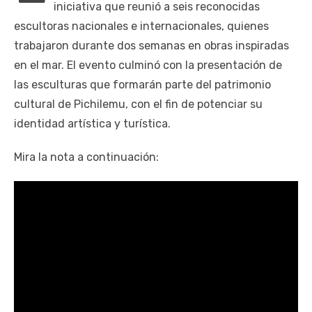
iniciativa que reunió a seis reconocidas
escultoras nacionales e internacionales, quienes
trabajaron durante dos semanas en obras inspiradas
en el mar. El evento culminó con la presentación de
las esculturas que formarán parte del patrimonio
cultural de Pichilemu, con el fin de potenciar su
identidad artística y turística.
Mira la nota a continuación: