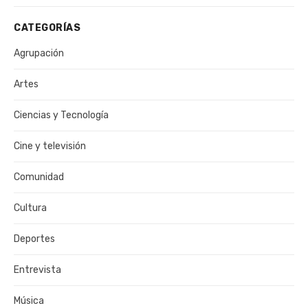
CATEGORÍAS
Agrupación
Artes
Ciencias y Tecnología
Cine y televisión
Comunidad
Cultura
Deportes
Entrevista
Música