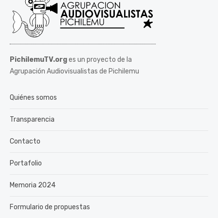
PichilemuTV.org
es un proyecto de la
Agrupación Audiovisualistas de Pichilemu
Quiénes somos
Transparencia
Contacto
Portafolio
Memoria 2024
Formulario de propuestas