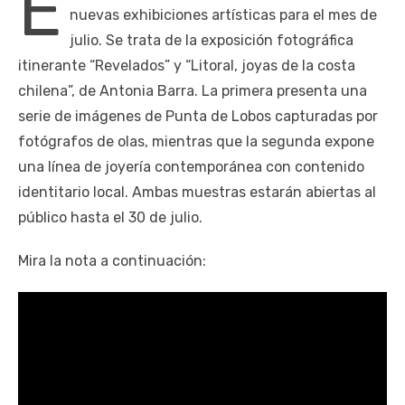
E
nuevas exhibiciones artísticas para el mes de
julio. Se trata de la exposición fotográfica
itinerante “Revelados” y “Litoral, joyas de la costa
chilena”, de Antonia Barra. La primera presenta una
serie de imágenes de Punta de Lobos capturadas por
fotógrafos de olas, mientras que la segunda expone
una línea de joyería contemporánea con contenido
identitario local. Ambas muestras estarán abiertas al
público hasta el 30 de julio.
Mira la nota a continuación: