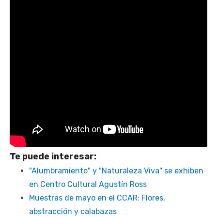
Te puede interesar:
"Alumbramiento" y "Naturaleza Viva" se exhiben
en Centro Cultural Agustín Ross
Muestras de mayo en el CCAR: Flores,
abstracción y calabazas