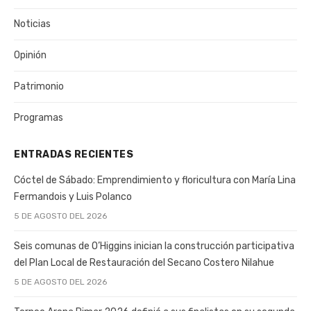
Noticias
Opinión
Patrimonio
Programas
ENTRADAS RECIENTES
Cóctel de Sábado: Emprendimiento y floricultura con María Lina
Fermandois y Luis Polanco
5 DE AGOSTO DEL 2026
Seis comunas de O’Higgins inician la construcción participativa
del Plan Local de Restauración del Secano Costero Nilahue
5 DE AGOSTO DEL 2026