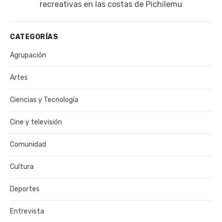
recreativas en las costas de Pichilemu
CATEGORÍAS
Agrupación
Artes
Ciencias y Tecnología
Cine y televisión
Comunidad
Cultura
Deportes
Entrevista