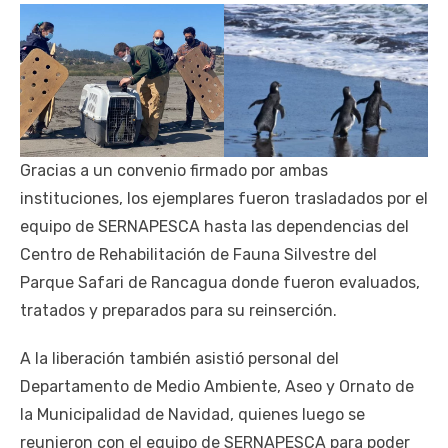
Gracias a un convenio firmado por ambas
instituciones, los ejemplares fueron trasladados por el
equipo de SERNAPESCA hasta las dependencias del
Centro de Rehabilitación de Fauna Silvestre del
Parque Safari de Rancagua donde fueron evaluados,
tratados y preparados para su reinserción.
A la liberación también asistió personal del
Departamento de Medio Ambiente, Aseo y Ornato de
la Municipalidad de Navidad, quienes luego se
reunieron con el equipo de SERNAPESCA para poder