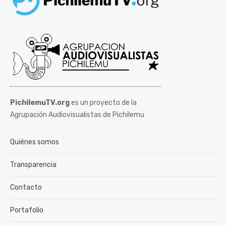
PichilemuTV.org
es un proyecto de la
Agrupación Audiovisualistas de Pichilemu
Quiénes somos
Transparencia
Contacto
Portafolio