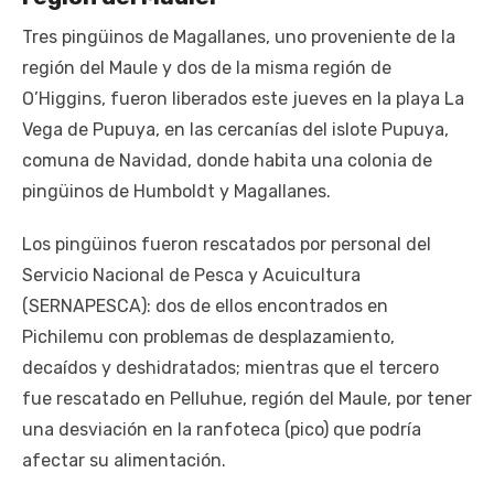
Tres pingüinos de Magallanes, uno proveniente de la
región del Maule y dos de la misma región de
O’Higgins, fueron liberados este jueves en la playa La
Vega de Pupuya, en las cercanías del islote Pupuya,
comuna de Navidad, donde habita una colonia de
pingüinos de Humboldt y Magallanes.
Los pingüinos fueron rescatados por personal del
Servicio Nacional de Pesca y Acuicultura
(SERNAPESCA): dos de ellos encontrados en
Pichilemu con problemas de desplazamiento,
decaídos y deshidratados; mientras que el tercero
fue rescatado en Pelluhue, región del Maule, por tener
una desviación en la ranfoteca (pico) que podría
afectar su alimentación.