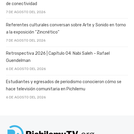
de conectividad
7 DE AGOSTO DEL 2026
Referentes culturales conversan sobre Arte y Sonido en torno
a la exposición “Zincnético”
7 DE AGOSTO DEL 2026
Retrospectiva 2026 | Capítulo 04: Nabi Saleh – Rafael
Guendelman
6 DE AGOSTO DEL 2026
Estudiantes y egresados de periodismo conocieron cómo se
hace televisión comunitaria en Pichilemu
6 DE AGOSTO DEL 2026