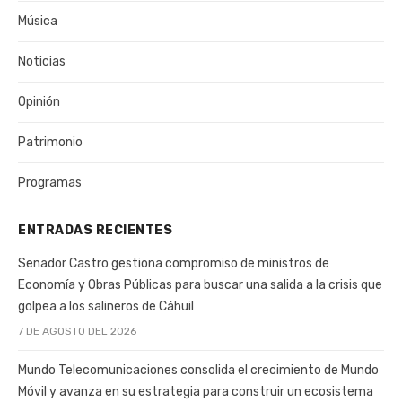
Música
Noticias
Opinión
Patrimonio
Programas
ENTRADAS RECIENTES
Senador Castro gestiona compromiso de ministros de
Economía y Obras Públicas para buscar una salida a la crisis que
golpea a los salineros de Cáhuil
7 DE AGOSTO DEL 2026
Mundo Telecomunicaciones consolida el crecimiento de Mundo
Móvil y avanza en su estrategia para construir un ecosistema