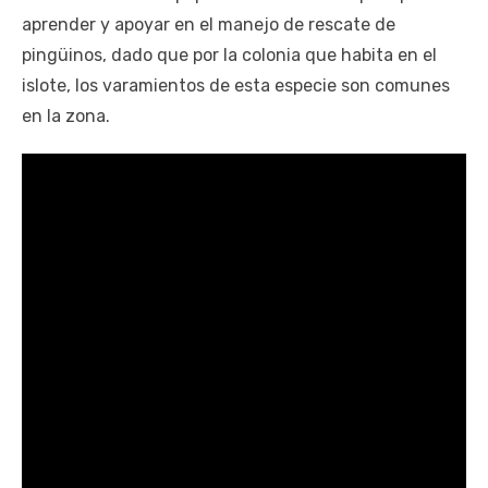
aprender y apoyar en el manejo de rescate de
pingüinos, dado que por la colonia que habita en el
islote, los varamientos de esta especie son comunes
en la zona.