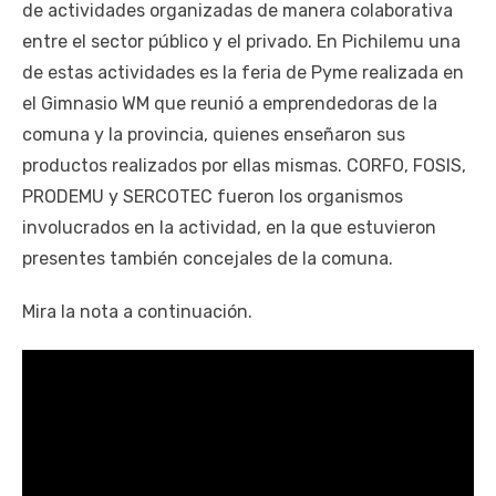
de actividades organizadas de manera colaborativa
entre el sector público y el privado. En Pichilemu una
de estas actividades es la feria de Pyme realizada en
el Gimnasio WM que reunió a emprendedoras de la
comuna y la provincia, quienes enseñaron sus
productos realizados por ellas mismas. CORFO, FOSIS,
PRODEMU y SERCOTEC fueron los organismos
involucrados en la actividad, en la que estuvieron
presentes también concejales de la comuna.
Mira la nota a continuación.