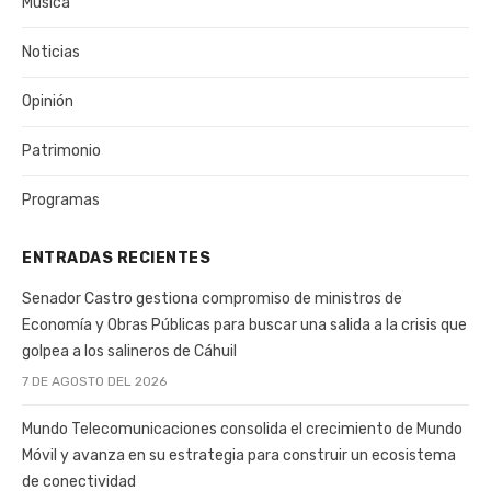
Música
Noticias
Opinión
Patrimonio
Programas
ENTRADAS RECIENTES
Senador Castro gestiona compromiso de ministros de
Economía y Obras Públicas para buscar una salida a la crisis que
golpea a los salineros de Cáhuil
7 DE AGOSTO DEL 2026
Mundo Telecomunicaciones consolida el crecimiento de Mundo
Móvil y avanza en su estrategia para construir un ecosistema
de conectividad