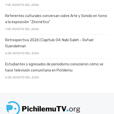
7 DE AGOSTO DEL 2026
Referentes culturales conversan sobre Arte y Sonido en torno
a la exposición “Zincnético”
7 DE AGOSTO DEL 2026
Retrospectiva 2026 | Capítulo 04: Nabi Saleh – Rafael
Guendelman
6 DE AGOSTO DEL 2026
Estudiantes y egresados de periodismo conocieron cómo se
hace televisión comunitaria en Pichilemu
6 DE AGOSTO DEL 2026