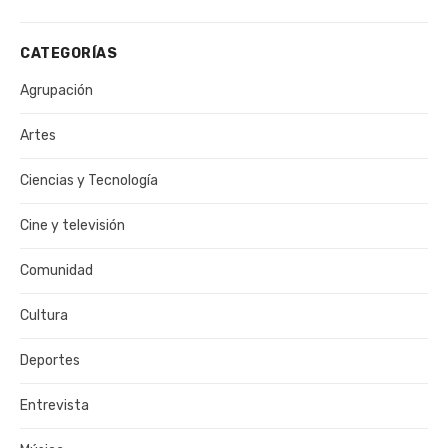
CATEGORÍAS
Agrupación
Artes
Ciencias y Tecnología
Cine y televisión
Comunidad
Cultura
Deportes
Entrevista