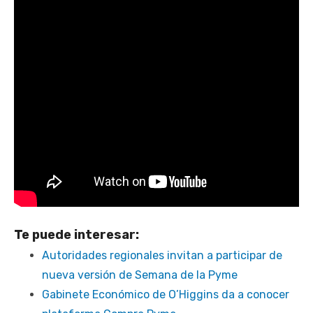
Te puede interesar:
Autoridades regionales invitan a participar de
nueva versión de Semana de la Pyme
Gabinete Económico de O’Higgins da a conocer