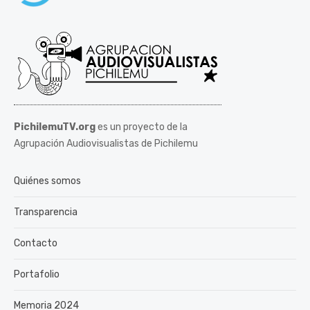
PichilemuTV.org
es un proyecto de la
Agrupación Audiovisualistas de Pichilemu
Quiénes somos
Transparencia
Contacto
Portafolio
Memoria 2024