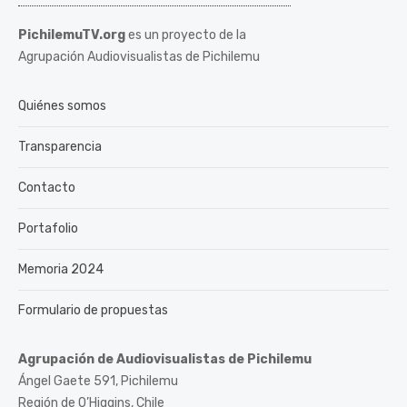
PichilemuTV.org
es un proyecto de la
Agrupación Audiovisualistas de Pichilemu
Quiénes somos
Transparencia
Contacto
Portafolio
Memoria 2024
Formulario de propuestas
Agrupación de Audiovisualistas de Pichilemu
Ángel Gaete 591, Pichilemu
Región de O’Higgins, Chile