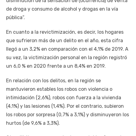
disminución de la sensación de (ocurrencia) de venta
de droga y consumo de alcohol y drogas en la vía
pública”.
En cuanto a la revictimización, es decir, los hogares
que sufrieron más de un delito en el año, esta cifra
llegó a un 3,2% en comparación con el 4,1% de 2019. A
su vez, la victimización personal en la región registró
un 6,0 % en 2020 frente a un 8,4% en 2019.
En relación con los delitos, en la región se
mantuvieron estables los robos con violencia o
intimidación (2,6%), robos con fuerza a la vivienda
(4,1%) y las lesiones (1,4%). Por el contrario, subieron
los robos por sorpresa (0,7% a 3,1%) y disminuyeron los
hurtos (de 9,6% a 3,3%).