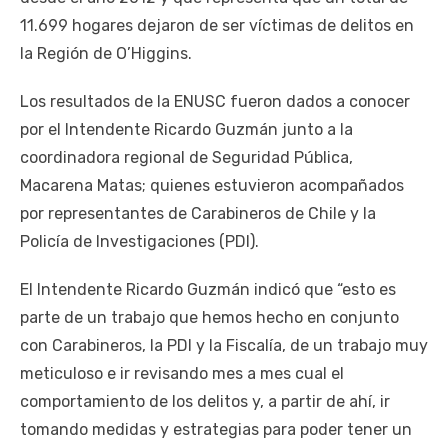
11.699 hogares dejaron de ser víctimas de delitos en
la Región de O’Higgins.
Los resultados de la ENUSC fueron dados a conocer
por el Intendente Ricardo Guzmán junto a la
coordinadora regional de Seguridad Pública,
Macarena Matas; quienes estuvieron acompañados
por representantes de Carabineros de Chile y la
Policía de Investigaciones (PDI).
El Intendente Ricardo Guzmán indicó que “esto es
parte de un trabajo que hemos hecho en conjunto
con Carabineros, la PDI y la Fiscalía, de un trabajo muy
meticuloso e ir revisando mes a mes cual el
comportamiento de los delitos y, a partir de ahí, ir
tomando medidas y estrategias para poder tener un