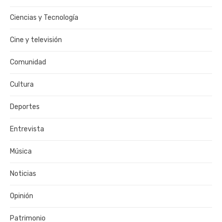
Ciencias y Tecnología
Cine y televisión
Comunidad
Cultura
Deportes
Entrevista
Música
Noticias
Opinión
Patrimonio