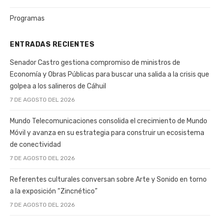
Programas
ENTRADAS RECIENTES
Senador Castro gestiona compromiso de ministros de
Economía y Obras Públicas para buscar una salida a la crisis que
golpea a los salineros de Cáhuil
7 DE AGOSTO DEL 2026
Mundo Telecomunicaciones consolida el crecimiento de Mundo
Móvil y avanza en su estrategia para construir un ecosistema
de conectividad
7 DE AGOSTO DEL 2026
Referentes culturales conversan sobre Arte y Sonido en torno
a la exposición “Zincnético”
7 DE AGOSTO DEL 2026