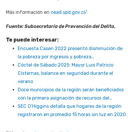
Más información en
cead.spd.gov.cl/
Fuente: Subsecretaría de Prevención del Delito.
Te puede interesar:
Encuesta Casen 2022 presentó disminución de
la pobreza por ingresos y pobreza…
Cóctel de Sábado 2025: Mayor Luis Patricio
Cisternas, balance en seguridad durante el
verano
Doce municipios de la región serán beneficiados
con la primera asignación de recursos del…
SEC O’Higgins detalla que hogares de la región
registraron en promedio 15 horas sin luz en 2020