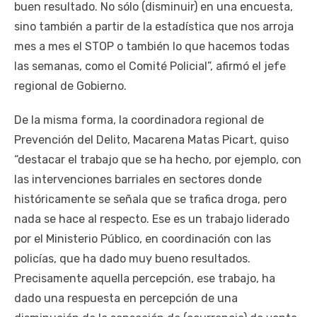
buen resultado. No sólo (disminuir) en una encuesta,
sino también a partir de la estadística que nos arroja
mes a mes el STOP o también lo que hacemos todas
las semanas, como el Comité Policial”, afirmó el jefe
regional de Gobierno.
De la misma forma, la coordinadora regional de
Prevención del Delito, Macarena Matas Picart, quiso
“destacar el trabajo que se ha hecho, por ejemplo, con
las intervenciones barriales en sectores donde
históricamente se señala que se trafica droga, pero
nada se hace al respecto. Ese es un trabajo liderado
por el Ministerio Público, en coordinación con las
policías, que ha dado muy bueno resultados.
Precisamente aquella percepción, ese trabajo, ha
dado una respuesta en percepción de una