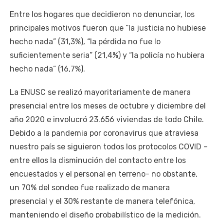
Entre los hogares que decidieron no denunciar, los
principales motivos fueron que “la justicia no hubiese
hecho nada” (31,3%), “la pérdida no fue lo
suficientemente seria” (21,4%) y “la policía no hubiera
hecho nada” (16,7%).
La ENUSC se realizó mayoritariamente de manera
presencial entre los meses de octubre y diciembre del
año 2020 e involucró 23.656 viviendas de todo Chile.
Debido a la pandemia por coronavirus que atraviesa
nuestro país se siguieron todos los protocolos COVID –
entre ellos la disminución del contacto entre los
encuestados y el personal en terreno- no obstante,
un 70% del sondeo fue realizado de manera
presencial y el 30% restante de manera telefónica,
manteniendo el diseño probabilístico de la medición.