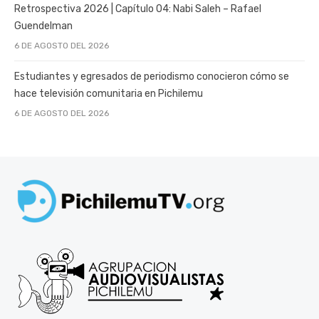
Retrospectiva 2026 | Capítulo 04: Nabi Saleh – Rafael
Guendelman
6 DE AGOSTO DEL 2026
Estudiantes y egresados de periodismo conocieron cómo se
hace televisión comunitaria en Pichilemu
6 DE AGOSTO DEL 2026