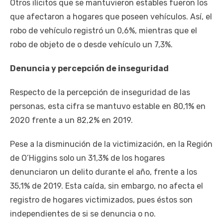
Otros ilícitos que se mantuvieron estables fueron los
que afectaron a hogares que poseen vehículos. Así, el
robo de vehículo registró un 0,6%, mientras que el
robo de objeto de o desde vehículo un 7,3%.
Denuncia y percepción de inseguridad
Respecto de la percepción de inseguridad de las
personas, esta cifra se mantuvo estable en 80,1% en
2020 frente a un 82,2% en 2019.
Pese a la disminución de la victimización, en la Región
de O’Higgins solo un 31,3% de los hogares
denunciaron un delito durante el año, frente a los
35,1% de 2019. Esta caída, sin embargo, no afecta el
registro de hogares victimizados, pues éstos son
independientes de si se denuncia o no.