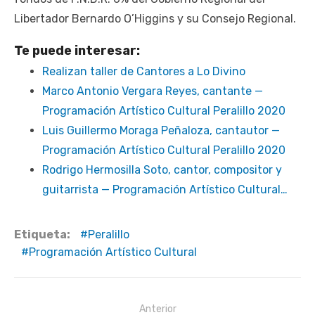
Libertador Bernardo O’Higgins y su Consejo Regional.
Te puede interesar:
Realizan taller de Cantores a Lo Divino
Marco Antonio Vergara Reyes, cantante —
Programación Artístico Cultural Peralillo 2020
Luis Guillermo Moraga Peñaloza, cantautor —
Programación Artístico Cultural Peralillo 2020
Rodrigo Hermosilla Soto, cantor, compositor y
guitarrista — Programación Artístico Cultural…
Etiqueta:
Peralillo
Programación Artístico Cultural
Navegación
Anterior