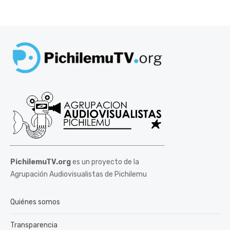
PichilemuTV.org
es un proyecto de la
Agrupación Audiovisualistas de Pichilemu
Quiénes somos
Transparencia