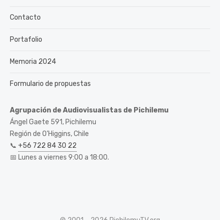
Contacto
Portafolio
Memoria 2024
Formulario de propuestas
Agrupación de Audiovisualistas de Pichilemu
Ángel Gaete 591, Pichilemu
Región de O’Higgins, Chile
📞
+56 722 84 30 22
📅 Lunes a viernes 9:00 a 18:00.