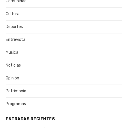
Comunidad
Cultura
Deportes
Entrevista
Música
Noticias
Opinión
Patrimonio
Programas
ENTRADAS RECIENTES