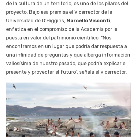
de la cultura de un territorio, es uno de los pilares del
proyecto. Bajo esa premisa el Vicerrector de la
Universidad de O’Higgins,
Marcello Visconti
,
enfatiza en el compromiso de la Academia por la
puesta en valor del patrimonio científico. “Nos
encontramos en un lugar que podría dar respuesta a
una infinidad de preguntas y que alberga información
valiosísima de nuestro pasado, que podría explicar el
presente y proyectar el futuro”, señala el vicerrector.