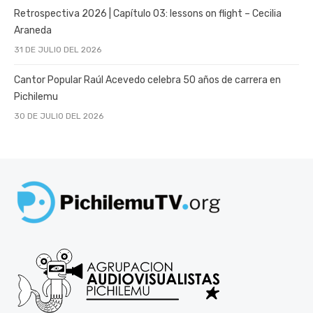
Retrospectiva 2026 | Capítulo 03: lessons on flight – Cecilia
Araneda
31 DE JULIO DEL 2026
Cantor Popular Raúl Acevedo celebra 50 años de carrera en
Pichilemu
30 DE JULIO DEL 2026