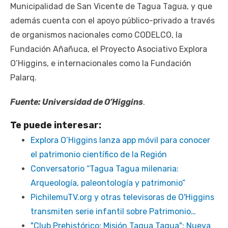
Municipalidad de San Vicente de Tagua Tagua, y que
además cuenta con el apoyo público-privado a través
de organismos nacionales como CODELCO, la
Fundación Añañuca, el Proyecto Asociativo Explora
O’Higgins, e internacionales como la Fundación
Palarq.
Fuente: Universidad de O’Higgins
.
Te puede interesar:
Explora O’Higgins lanza app móvil para conocer
el patrimonio científico de la Región
Conversatorio “Tagua Tagua milenaria:
Arqueología, paleontología y patrimonio”
PichilemuTV.org y otras televisoras de O'Higgins
transmiten serie infantil sobre Patrimonio…
"Club Prehistórico: Misión Tagua Tagua": Nueva