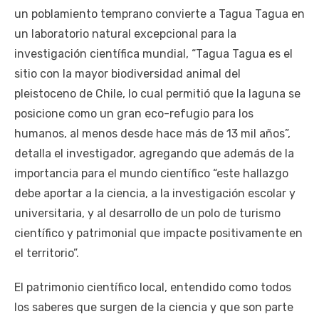
un poblamiento temprano convierte a Tagua Tagua en
un laboratorio natural excepcional para la
investigación científica mundial, “Tagua Tagua es el
sitio con la mayor biodiversidad animal del
pleistoceno de Chile, lo cual permitió que la laguna se
posicione como un gran eco-refugio para los
humanos, al menos desde hace más de 13 mil años”,
detalla el investigador, agregando que además de la
importancia para el mundo científico “este hallazgo
debe aportar a la ciencia, a la investigación escolar y
universitaria, y al desarrollo de un polo de turismo
científico y patrimonial que impacte positivamente en
el territorio”.
El patrimonio científico local, entendido como todos
los saberes que surgen de la ciencia y que son parte