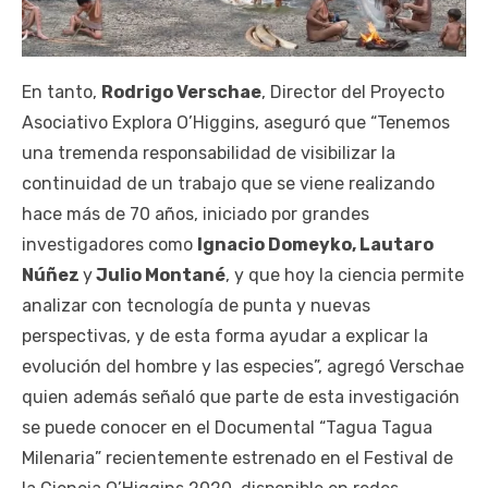
En tanto,
Rodrigo Verschae
, Director del Proyecto
Asociativo Explora O’Higgins, aseguró que “Tenemos
una tremenda responsabilidad de visibilizar la
continuidad de un trabajo que se viene realizando
hace más de 70 años, iniciado por grandes
investigadores como
Ignacio Domeyko, Lautaro
Núñez
y
Julio Montané
, y que hoy la ciencia permite
analizar con tecnología de punta y nuevas
perspectivas, y de esta forma ayudar a explicar la
evolución del hombre y las especies”, agregó Verschae
quien además señaló que parte de esta investigación
se puede conocer en el Documental “Tagua Tagua
Milenaria” recientemente estrenado en el Festival de