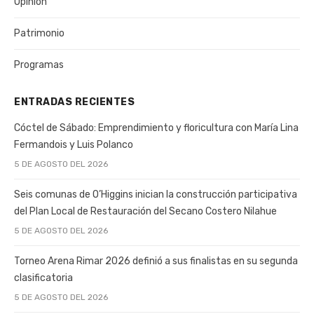
Opinión
Patrimonio
Programas
ENTRADAS RECIENTES
Cóctel de Sábado: Emprendimiento y floricultura con María Lina
Fermandois y Luis Polanco
5 DE AGOSTO DEL 2026
Seis comunas de O’Higgins inician la construcción participativa
del Plan Local de Restauración del Secano Costero Nilahue
5 DE AGOSTO DEL 2026
Torneo Arena Rimar 2026 definió a sus finalistas en su segunda
clasificatoria
5 DE AGOSTO DEL 2026