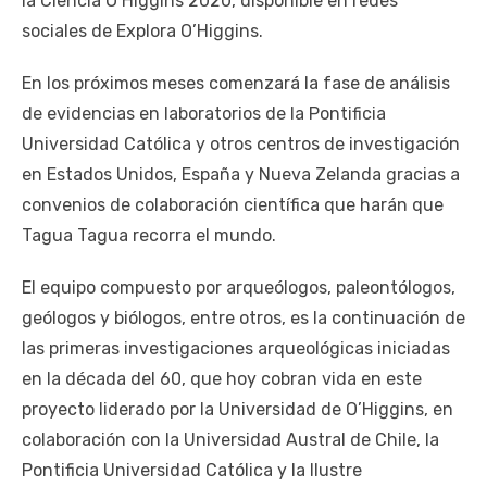
la Ciencia O’Higgins 2020, disponible en redes
sociales de Explora O’Higgins.
En los próximos meses comenzará la fase de análisis
de evidencias en laboratorios de la Pontificia
Universidad Católica y otros centros de investigación
en Estados Unidos, España y Nueva Zelanda gracias a
convenios de colaboración científica que harán que
Tagua Tagua recorra el mundo.
El equipo compuesto por arqueólogos, paleontólogos,
geólogos y biólogos, entre otros, es la continuación de
las primeras investigaciones arqueológicas iniciadas
en la década del 60, que hoy cobran vida en este
proyecto liderado por la Universidad de O’Higgins, en
colaboración con la Universidad Austral de Chile, la
Pontificia Universidad Católica y la Ilustre