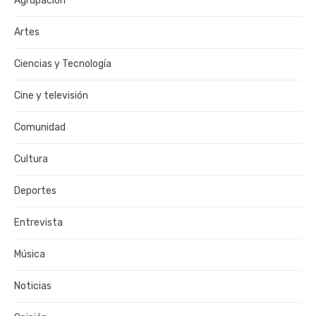
Agrupación
Artes
Ciencias y Tecnología
Cine y televisión
Comunidad
Cultura
Deportes
Entrevista
Música
Noticias