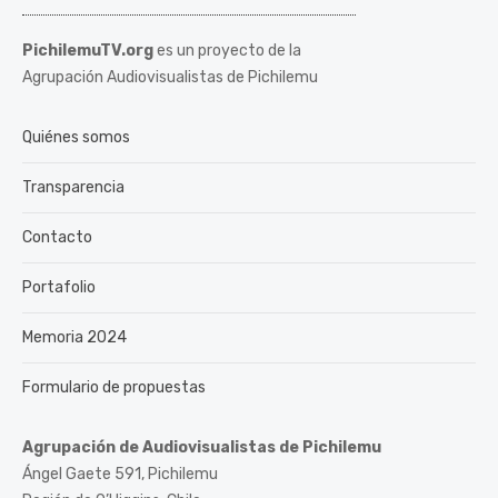
PichilemuTV.org
es un proyecto de la
Agrupación Audiovisualistas de Pichilemu
Quiénes somos
Transparencia
Contacto
Portafolio
Memoria 2024
Formulario de propuestas
Agrupación de Audiovisualistas de Pichilemu
Ángel Gaete 591, Pichilemu