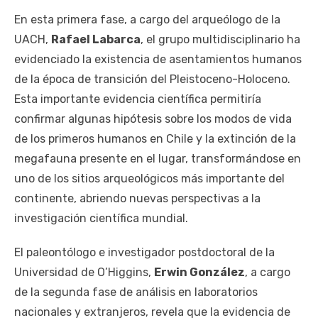
En esta primera fase, a cargo del arqueólogo de la
UACH,
Rafael Labarca
, el grupo multidisciplinario ha
evidenciado la existencia de asentamientos humanos
de la época de transición del Pleistoceno-Holoceno.
Esta importante evidencia científica permitiría
confirmar algunas hipótesis sobre los modos de vida
de los primeros humanos en Chile y la extinción de la
megafauna presente en el lugar, transformándose en
uno de los sitios arqueológicos más importante del
continente, abriendo nuevas perspectivas a la
investigación científica mundial.
El paleontólogo e investigador postdoctoral de la
Universidad de O’Higgins,
Erwin González
, a cargo
de la segunda fase de análisis en laboratorios
nacionales y extranjeros, revela que la evidencia de