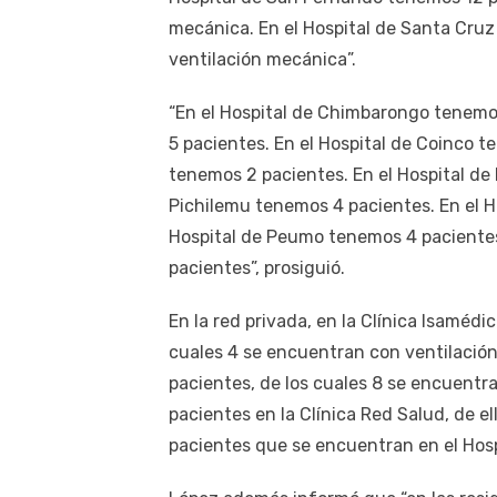
mecánica. En el Hospital de Santa Cruz
ventilación mecánica”.
“En el Hospital de Chimbarongo tenemo
5 pacientes. En el Hospital de Coinco t
tenemos 2 pacientes. En el Hospital de
Pichilemu tenemos 4 pacientes. En el H
Hospital de Peumo tenemos 4 pacientes
pacientes”, prosiguió.
En la red privada, en la Clínica Isamédi
cuales 4 se encuentran con ventilación
pacientes, de los cuales 8 se encuentr
pacientes en la Clínica Red Salud, de e
pacientes que se encuentran en el Hos