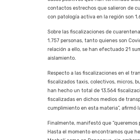
contactos estrechos que salieron de cu
con patología activa en la región son 1
Sobre las fiscalizaciones de cuarentena
1.757 personas, tanto quienes son Covi
relación a ello, se han efectuado 21 su
aislamiento.
Respecto a las fiscalizaciones en el tra
fiscalizados taxis, colectivos, micros,
han hecho un total de 13.564 fiscalizac
fiscalizadas en dichos medios de transp
cumplimiento en esta materia”, afirmó l
Finalmente, manifestó que “queremos p
Hasta el momento encontramos que hem