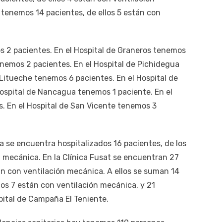
 tenemos 14 pacientes, de ellos 5 están con
s 2 pacientes. En el Hospital de Graneros tenemos
enemos 2 pacientes. En el Hospital de Pichidegua
 Litueche tenemos 6 pacientes. En el Hospital de
ospital de Nancagua tenemos 1 paciente. En el
. En el Hospital de San Vicente tenemos 3
ca se encuentra hospitalizados 16 pacientes, de los
 mecánica. En la Clínica Fusat se encuentran 27
an con ventilación mecánica. A ellos se suman 14
llos 7 están con ventilación mecánica, y 21
pital de Campaña El Teniente.