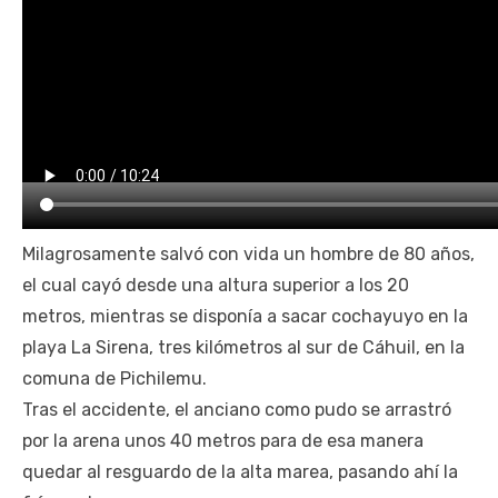
Milagrosamente salvó con vida un hombre de 80 años,
el cual cayó desde una altura superior a los 20
metros, mientras se disponía a sacar cochayuyo en la
playa La Sirena, tres kilómetros al sur de Cáhuil, en la
comuna de Pichilemu.
Tras el accidente, el anciano como pudo se arrastró
por la arena unos 40 metros para de esa manera
quedar al resguardo de la alta marea, pasando ahí la