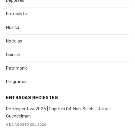
Deportes
Entrevista
Música
Noticias
Opinión
Patrimonio
Programas
ENTRADAS RECIENTES
Retrospectiva 2026 | Capítulo 04: Nabi Saleh – Rafael
Guendelman
6 DE AGOSTO DEL 2026