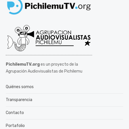
PichilemuTV.org
es un proyecto de la
Agrupación Audiovisualistas de Pichilemu
Quiénes somos
Transparencia
Contacto
Portafolio