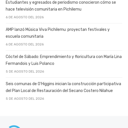
Estudiantes y egresados de periodismo conocieron cómo se
hace televisión comunitaria en Pichilemu
6 DE AGOSTO DEL 2026
AMP lanzó Música Viva Pichilemu: proyectan festivales y
escuela comunitaria
6 DE AGOSTO DEL 2026
Cóctel de Sábado: Emprendimiento y floricultura con María Lina
Fermandois y Luis Polanco
5 DE AGOSTO DEL 2026
Seis comunas de O’Higgins inician la construcción participativa
del Plan Local de Restauración del Secano Costero Nilahue
5 DE AGOSTO DEL 2026