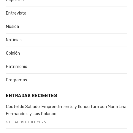
Entrevista
Música
Noticias
Opinión
Patrimonio
Programas
ENTRADAS RECIENTES
Cóctel de Sábado: Emprendimiento y floricultura con María Lina
Fermandois y Luis Polanco
5 DE AGOSTO DEL 2026