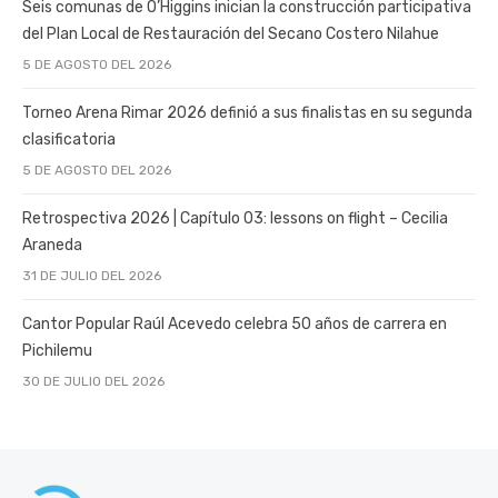
Seis comunas de O’Higgins inician la construcción participativa
del Plan Local de Restauración del Secano Costero Nilahue
5 DE AGOSTO DEL 2026
Torneo Arena Rimar 2026 definió a sus finalistas en su segunda
clasificatoria
5 DE AGOSTO DEL 2026
Retrospectiva 2026 | Capítulo 03: lessons on flight – Cecilia
Araneda
31 DE JULIO DEL 2026
Cantor Popular Raúl Acevedo celebra 50 años de carrera en
Pichilemu
30 DE JULIO DEL 2026