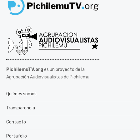
PichilemuTV.org
es un proyecto de la
Agrupación Audiovisualistas de Pichilemu
Quiénes somos
Transparencia
Contacto
Portafolio