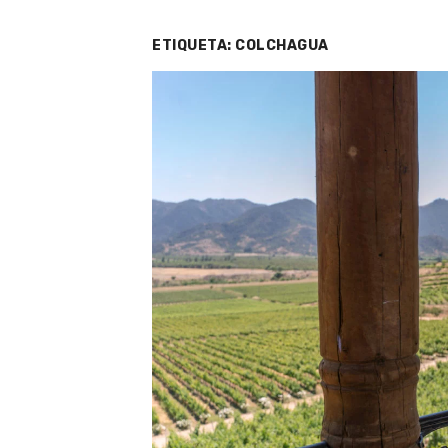
ETIQUETA:
COLCHAGUA