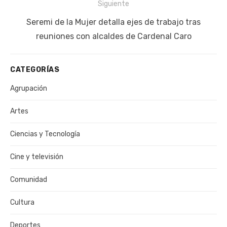
Siguiente
Siguiente
Seremi de la Mujer detalla ejes de trabajo tras
publicación:
reuniones con alcaldes de Cardenal Caro
CATEGORÍAS
Agrupación
Artes
Ciencias y Tecnología
Cine y televisión
Comunidad
Cultura
Deportes