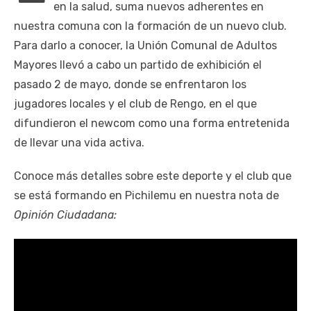
en la salud, suma nuevos adherentes en
nuestra comuna con la formación de un nuevo club.
Para darlo a conocer, la Unión Comunal de Adultos
Mayores llevó a cabo un partido de exhibición el
pasado 2 de mayo, donde se enfrentaron los
jugadores locales y el club de Rengo, en el que
difundieron el newcom como una forma entretenida
de llevar una vida activa.
Conoce más detalles sobre este deporte y el club que
se está formando en Pichilemu en nuestra nota de
Opinión Ciudadana: