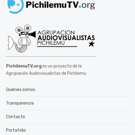
PichilemuTV.org
es un proyecto de la
Agrupación Audiovisualistas de Pichilemu
Quiénes somos
Transparencia
Contacto
Portafolio