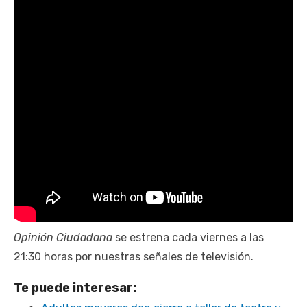
Opinión Ciudadana
se estrena cada viernes a las
21:30 horas por nuestras señales de televisión.
Te puede interesar: