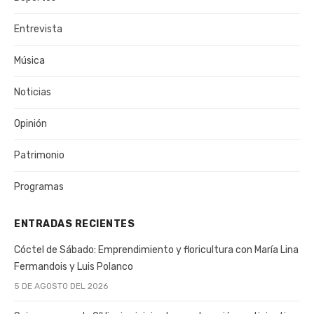
Entrevista
Música
Noticias
Opinión
Patrimonio
Programas
ENTRADAS RECIENTES
Cóctel de Sábado: Emprendimiento y floricultura con María Lina
Fermandois y Luis Polanco
5 DE AGOSTO DEL 2026