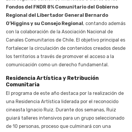
Fondos del FNDR 8% Comunitario del Gobierno
Regional del Libertador General Bernardo
O’Higgins y su Consejo Regional
, contando además
con la colaboración de la Asociación Nacional de
Canales Comunitarios de Chile. El objetivo principal es
fortalecer la circulación de contenidos creados desde
los territorios a través de promover el acceso a la
comunicación como un derecho fundamental.
Residencia Artística y Retribución
Comunitaria
El programa de este año destaca por la realización de
una Residencia Artística liderada por el reconocido
cineasta Ignacio Ruiz. Durante dos semanas, Ruiz
guiará talleres intensivos para un grupo seleccionado
de 10 personas, proceso que culminará con una