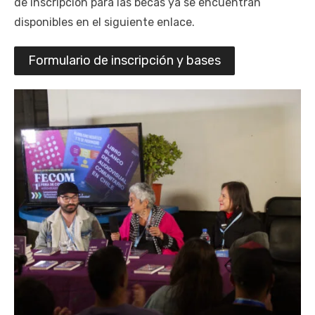
de inscripción para las becas ya se encuentran
disponibles en el siguiente enlace.
Formulario de inscripción y bases