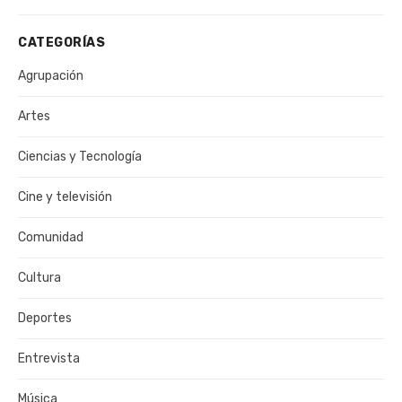
CATEGORÍAS
Agrupación
Artes
Ciencias y Tecnología
Cine y televisión
Comunidad
Cultura
Deportes
Entrevista
Música