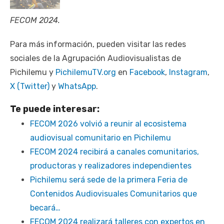
FECOM 2024.
Para más información, pueden visitar las redes
sociales de la Agrupación Audiovisualistas de
Pichilemu y
PichilemuTV.org
en
Facebook
,
Instagram
,
X (Twitter)
y
WhatsApp
.
Te puede interesar:
FECOM 2026 volvió a reunir al ecosistema
audiovisual comunitario en Pichilemu
FECOM 2024 recibirá a canales comunitarios,
productoras y realizadores independientes
Pichilemu será sede de la primera Feria de
Contenidos Audiovisuales Comunitarios que
becará…
FECOM 2024 realizará talleres con expertos en