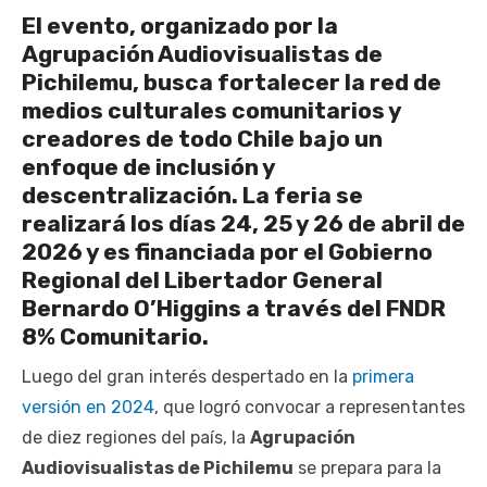
El evento, organizado por la
Agrupación Audiovisualistas de
Pichilemu, busca fortalecer la red de
medios culturales comunitarios y
creadores de todo Chile bajo un
enfoque de inclusión y
descentralización. La feria se
realizará los días 24, 25 y 26 de abril de
2026 y es financiada por el Gobierno
Regional del Libertador General
Bernardo O’Higgins a través del FNDR
8% Comunitario.
Luego del gran interés despertado en la
primera
versión en 2024
, que logró convocar a representantes
de diez regiones del país, la
Agrupación
Audiovisualistas de Pichilemu
se prepara para la