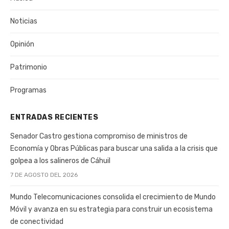
Noticias
Opinión
Patrimonio
Programas
ENTRADAS RECIENTES
Senador Castro gestiona compromiso de ministros de
Economía y Obras Públicas para buscar una salida a la crisis que
golpea a los salineros de Cáhuil
7 DE AGOSTO DEL 2026
Mundo Telecomunicaciones consolida el crecimiento de Mundo
Móvil y avanza en su estrategia para construir un ecosistema
de conectividad