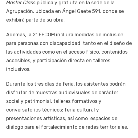
Master Class
pública y gratuita en la sede de la
Agrupación, ubicada en Ángel Gaete 591, donde se
exhibirá parte de su obra.
Además, la 2ª FECOM incluirá medidas de inclusión
para personas con discapacidad, tanto en el diseño de
las actividades como en el acceso físico, contenidos
accesibles, y participación directa en talleres
inclusivos.
Durante los tres días de feria, los asistentes podrán
disfrutar de muestras audiovisuales de carácter
social y patrimonial, talleres formativos y
conversatorios técnicos; feria cultural y
presentaciones artísticas, así como espacios de
diálogo para el fortalecimiento de redes territoriales.