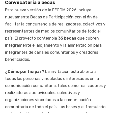
Convocatoria a becas
Esta nueva versión de la FECOM 2026 incluye
nuevamente Becas de Participación con el fin de
facilitar la concurrencia de realizadores, colectivos y
representantes de medios comunitarios de todo el
país. El proyecto contempla
35 becas
que cubren
íntegramente el alojamiento y la alimentación para
integrantes de canales comunitarios y creadores
beneficiados.
¿Cómo participar?
La invitación está abierta a
todas las personas vinculadas o interesadas en la
comunicación comunitaria, tales como realizadores y
realizadoras audiovisuales, colectivos y
organizaciones vinculadas a la comunicación
comunitaria de todo el país. Las bases y el formulario