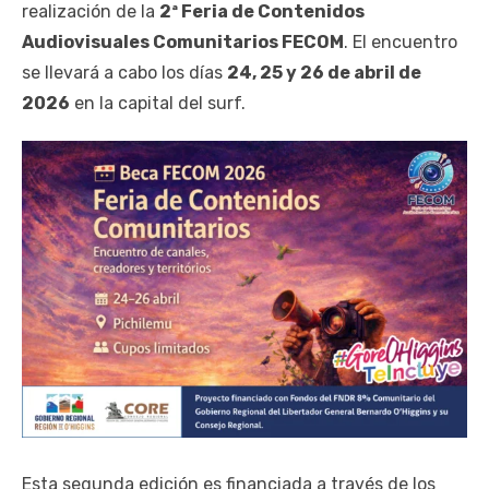
realización de la
2ª Feria de Contenidos
Audiovisuales Comunitarios FECOM
. El encuentro
se llevará a cabo los días
24, 25 y 26 de abril de
2026
en la capital del surf.
Esta segunda edición es financiada a través de los