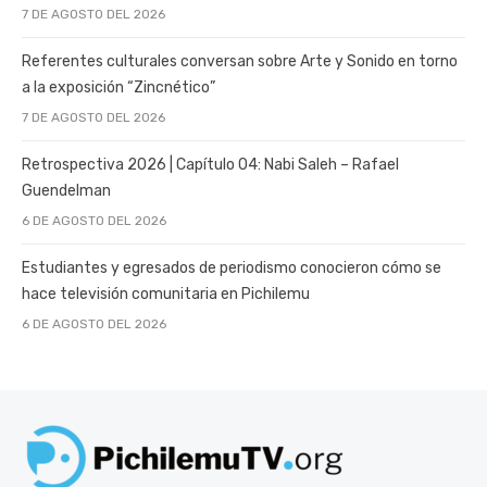
7 DE AGOSTO DEL 2026
Referentes culturales conversan sobre Arte y Sonido en torno
a la exposición “Zincnético”
7 DE AGOSTO DEL 2026
Retrospectiva 2026 | Capítulo 04: Nabi Saleh – Rafael
Guendelman
6 DE AGOSTO DEL 2026
Estudiantes y egresados de periodismo conocieron cómo se
hace televisión comunitaria en Pichilemu
6 DE AGOSTO DEL 2026