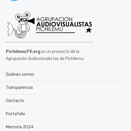
PichilemuTV.org
es un proyecto de la
Agrupación Audiovisualistas de Pichilemu
Quiénes somos
Transparencia
Contacto
Portafolio
Memoria 2024