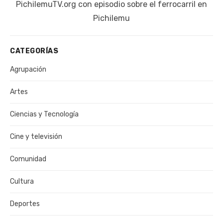
publicación:
PichilemuTV.org con episodio sobre el ferrocarril en
Pichilemu
CATEGORÍAS
Agrupación
Artes
Ciencias y Tecnología
Cine y televisión
Comunidad
Cultura
Deportes