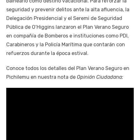
balneario como destino vacacional. Para reforzar la
seguridad y prevenir delitos ante la alta afluencia, la
Delegación Presidencial y el Seremi de Seguridad
Pública de O’Higgins lanzaron el Plan Verano Seguro
en compañía de Bomberos e instituciones como PDI,
Carabineros y la Policía Marítima que contarán con
refuerzos durante la época estival.
Conoce todos los detalles del Plan Verano Seguro en
Pichilemu en nuestra nota de
Opinión Ciudadana: