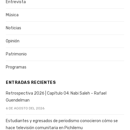
Entrevista
Música
Noticias
Opinión
Patrimonio
Programas
ENTRADAS RECIENTES
Retrospectiva 2026 | Capítulo 04: Nabi Saleh – Rafael
Guendelman
6 DE AGOSTO DEL 2026
Estudiantes y egresados de periodismo conocieron cómo se
hace televisión comunitaria en Pichilemu