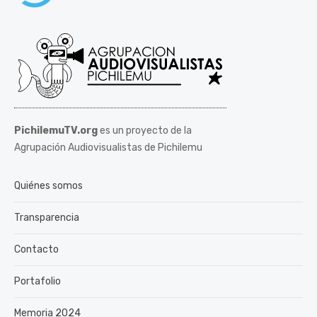
PichilemuTV.org
es un proyecto de la
Agrupación Audiovisualistas de Pichilemu
Quiénes somos
Transparencia
Contacto
Portafolio
Memoria 2024