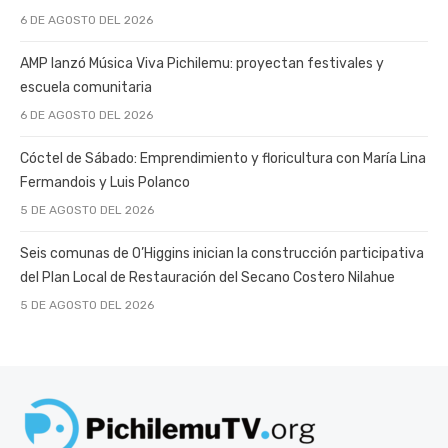
6 DE AGOSTO DEL 2026
AMP lanzó Música Viva Pichilemu: proyectan festivales y
escuela comunitaria
6 DE AGOSTO DEL 2026
Cóctel de Sábado: Emprendimiento y floricultura con María Lina
Fermandois y Luis Polanco
5 DE AGOSTO DEL 2026
Seis comunas de O’Higgins inician la construcción participativa
del Plan Local de Restauración del Secano Costero Nilahue
5 DE AGOSTO DEL 2026