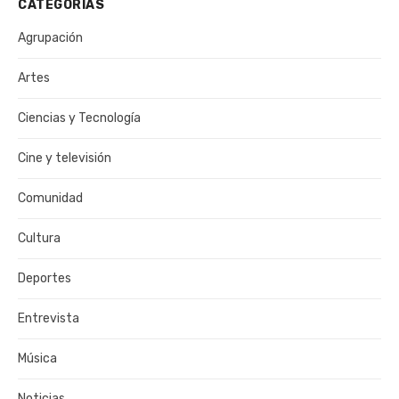
CATEGORÍAS
Agrupación
Artes
Ciencias y Tecnología
Cine y televisión
Comunidad
Cultura
Deportes
Entrevista
Música
Noticias