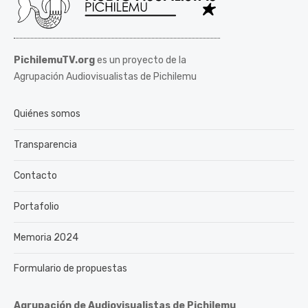
PichilemuTV.org
es un proyecto de la
Agrupación Audiovisualistas de Pichilemu
Quiénes somos
Transparencia
Contacto
Portafolio
Memoria 2024
Formulario de propuestas
Agrupación de Audiovisualistas de Pichilemu