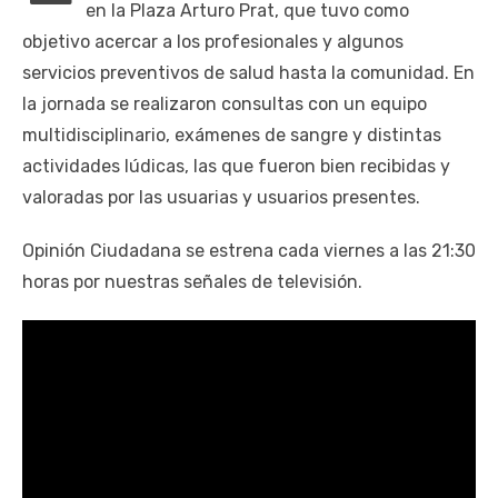
en la Plaza Arturo Prat, que tuvo como
objetivo acercar a los profesionales y algunos
servicios preventivos de salud hasta la comunidad. En
la jornada se realizaron consultas con un equipo
multidisciplinario, exámenes de sangre y distintas
actividades lúdicas, las que fueron bien recibidas y
valoradas por las usuarias y usuarios presentes.
Opinión Ciudadana se estrena cada viernes a las 21:30
horas por nuestras señales de televisión.