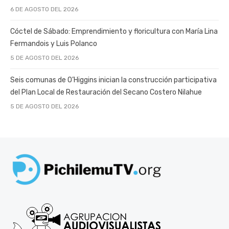
6 DE AGOSTO DEL 2026
Cóctel de Sábado: Emprendimiento y floricultura con María Lina
Fermandois y Luis Polanco
5 DE AGOSTO DEL 2026
Seis comunas de O’Higgins inician la construcción participativa
del Plan Local de Restauración del Secano Costero Nilahue
5 DE AGOSTO DEL 2026