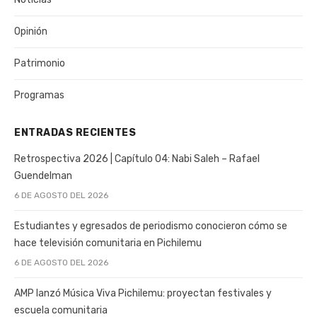
Opinión
Patrimonio
Programas
ENTRADAS RECIENTES
Retrospectiva 2026 | Capítulo 04: Nabi Saleh – Rafael
Guendelman
6 DE AGOSTO DEL 2026
Estudiantes y egresados de periodismo conocieron cómo se
hace televisión comunitaria en Pichilemu
6 DE AGOSTO DEL 2026
AMP lanzó Música Viva Pichilemu: proyectan festivales y
escuela comunitaria