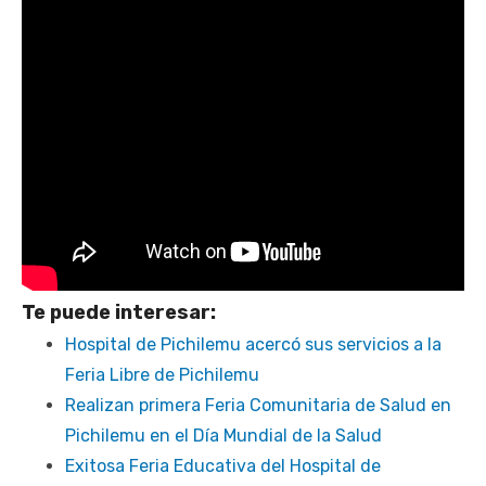
Te puede interesar:
Hospital de Pichilemu acercó sus servicios a la
Feria Libre de Pichilemu
Realizan primera Feria Comunitaria de Salud en
Pichilemu en el Día Mundial de la Salud
Exitosa Feria Educativa del Hospital de