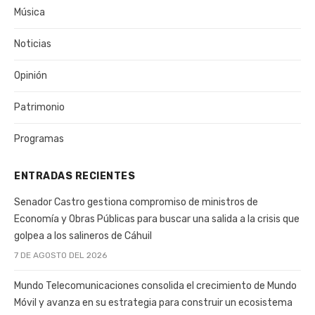
Música
Noticias
Opinión
Patrimonio
Programas
ENTRADAS RECIENTES
Senador Castro gestiona compromiso de ministros de
Economía y Obras Públicas para buscar una salida a la crisis que
golpea a los salineros de Cáhuil
7 DE AGOSTO DEL 2026
Mundo Telecomunicaciones consolida el crecimiento de Mundo
Móvil y avanza en su estrategia para construir un ecosistema