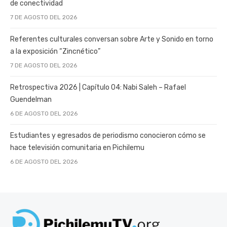
de conectividad
7 DE AGOSTO DEL 2026
Referentes culturales conversan sobre Arte y Sonido en torno
a la exposición “Zincnético”
7 DE AGOSTO DEL 2026
Retrospectiva 2026 | Capítulo 04: Nabi Saleh – Rafael
Guendelman
6 DE AGOSTO DEL 2026
Estudiantes y egresados de periodismo conocieron cómo se
hace televisión comunitaria en Pichilemu
6 DE AGOSTO DEL 2026