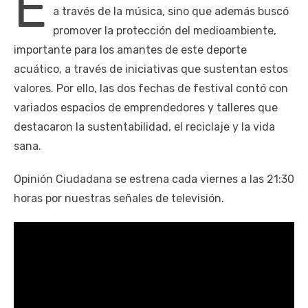
E
a través de la música, sino que además buscó
promover la protección del medioambiente,
importante para los amantes de este deporte
acuático, a través de iniciativas que sustentan estos
valores. Por ello, las dos fechas de festival contó con
variados espacios de emprendedores y talleres que
destacaron la sustentabilidad, el reciclaje y la vida
sana.
Opinión Ciudadana se estrena cada viernes a las 21:30
horas por nuestras señales de televisión.