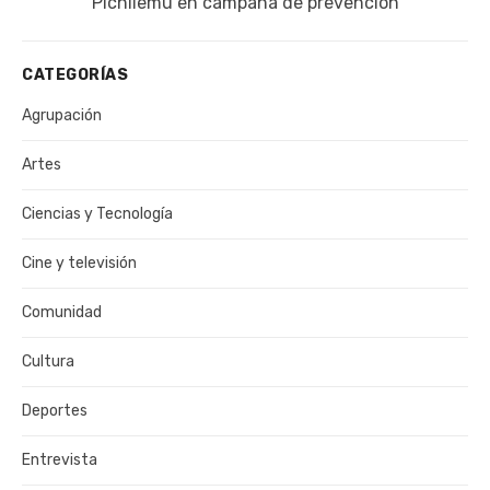
publicación:
Pichilemu en campaña de prevención
CATEGORÍAS
Agrupación
Artes
Ciencias y Tecnología
Cine y televisión
Comunidad
Cultura
Deportes
Entrevista