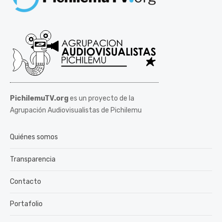
PichilemuTV.org
es un proyecto de la
Agrupación Audiovisualistas de Pichilemu
Quiénes somos
Transparencia
Contacto
Portafolio