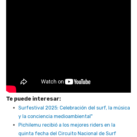
Te puede interesar:
Surfestival 2025: Celebración del surf, la música
y la conciencia medioambiental"
Pichilemu recibió a los mejores riders en la
quinta fecha del Circuito Nacional de Surf