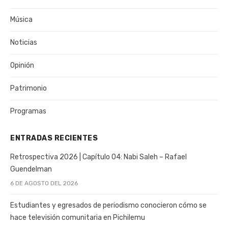
Música
Noticias
Opinión
Patrimonio
Programas
ENTRADAS RECIENTES
Retrospectiva 2026 | Capítulo 04: Nabi Saleh – Rafael
Guendelman
6 DE AGOSTO DEL 2026
Estudiantes y egresados de periodismo conocieron cómo se
hace televisión comunitaria en Pichilemu