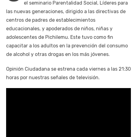
el seminario Parentalidad Social, Líderes para
las nuevas generaciones, dirigido a las directivas de
centros de padres de establecimientos
educacionales, y apoderados de niños, niñas y
adolescentes de Pichilemu. Este tuvo como fin
capacitar a los adultos en la prevención del consumo
de alcohol y otras drogas en los más jóvenes.
Opinión Ciudadana se estrena cada viernes a las 21:30
horas por nuestras señales de televisión.