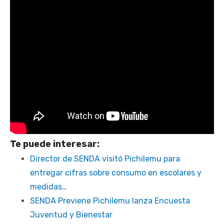
Te puede interesar:
Director de SENDA visitó Pichilemu para
entregar cifras sobre consumo en escolares y
medidas…
SENDA Previene Pichilemu lanza Encuesta
Juventud y Bienestar