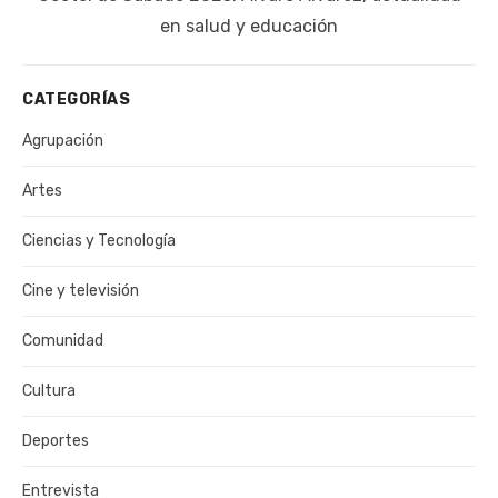
publicación:
en salud y educación
CATEGORÍAS
Agrupación
Artes
Ciencias y Tecnología
Cine y televisión
Comunidad
Cultura
Deportes
Entrevista