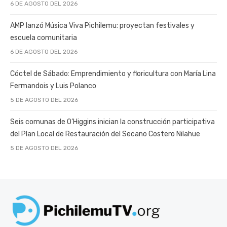
6 DE AGOSTO DEL 2026
AMP lanzó Música Viva Pichilemu: proyectan festivales y
escuela comunitaria
6 DE AGOSTO DEL 2026
Cóctel de Sábado: Emprendimiento y floricultura con María Lina
Fermandois y Luis Polanco
5 DE AGOSTO DEL 2026
Seis comunas de O’Higgins inician la construcción participativa
del Plan Local de Restauración del Secano Costero Nilahue
5 DE AGOSTO DEL 2026