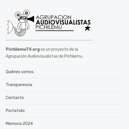
PichilemuTV.org
es un proyecto de la
Agrupación Audiovisualistas de Pichilemu
Quiénes somos
Transparencia
Contacto
Portafolio
Memoria 2024