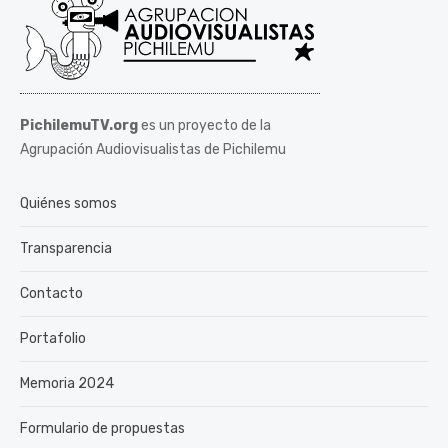
PichilemuTV.org
es un proyecto de la
Agrupación Audiovisualistas de Pichilemu
Quiénes somos
Transparencia
Contacto
Portafolio
Memoria 2024
Formulario de propuestas