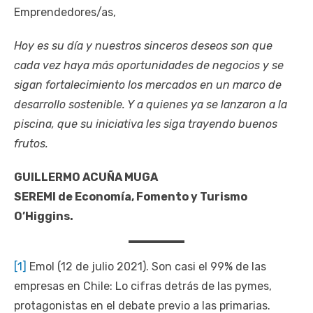
Emprendedores/as,
Hoy es su día y nuestros sinceros deseos son que
cada vez haya más oportunidades de negocios y se
sigan fortalecimiento los mercados en un marco de
desarrollo sostenible. Y a quienes ya se lanzaron a la
piscina, que su iniciativa les siga trayendo buenos
frutos.
GUILLERMO ACUÑA MUGA
SEREMI de Economía, Fomento y Turismo
O’Higgins.
[1]
Emol (12 de julio 2021). Son casi el 99% de las
empresas en Chile: Lo cifras detrás de las pymes,
protagonistas en el debate previo a las primarias.