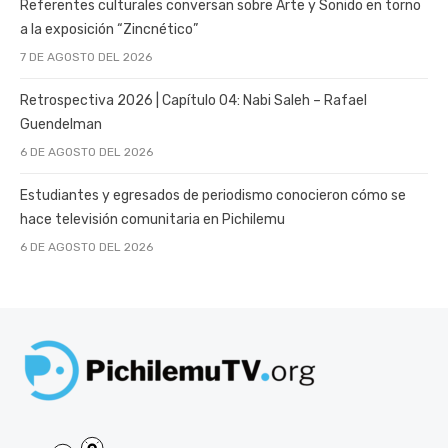
Referentes culturales conversan sobre Arte y Sonido en torno
a la exposición “Zincnético”
7 DE AGOSTO DEL 2026
Retrospectiva 2026 | Capítulo 04: Nabi Saleh – Rafael
Guendelman
6 DE AGOSTO DEL 2026
Estudiantes y egresados de periodismo conocieron cómo se
hace televisión comunitaria en Pichilemu
6 DE AGOSTO DEL 2026