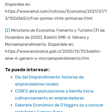
Disponible en:
https://www.emol.com/noticias/Economia/2021/07/1
3/1026565/cifras-pymes-chile-primarias.html
[2]
Ministerio de Economía, Fomento y Turismo (31 de
Diciembre de 2020). Boletín EME-6: Género y
Microemprendimiento. Disponible en:
https://www.economia.gob.cl/2020/12/31/boletin-
eme-6-genero-y-microemprendimiento.htm
Te puede interesar:
Día del Emprendimiento: historias de
emprendedores locales
CORFO abre postulaciones a Semilla Inicia,
cofinanciamiento en emprendedores
Gabinete Económico de O’Higgins da a conocer