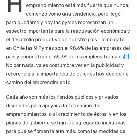
H
emprendimiento está más fuerte que nunca,
comenzó como una tendencia, pero llegó
para quedarse y hoy las pymes representan un
espectro importante para la reactivación económica y
el desarrollo productivo de nuestro país. Como dato,
en Chile las MiPymes son el 98,6% de las empresas del
país y concentran el 65,3% de los empleos formales
[1]
.
No por nada, ya es costumbre ver en la publicidad y
referencia a la importancia de quienes hoy deciden el
camino del emprendimiento.
Cada año son más los fondos públicos y privados
diseñados para apoyar a la formación de
emprendimientos, o al crecimiento de éstos, y en los
planes de gobierno se han ido agregando iniciativas
para que se fomente aún más, como las medidas del