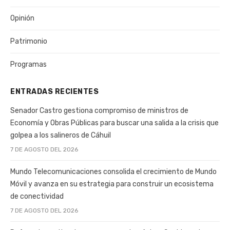
Opinión
Patrimonio
Programas
ENTRADAS RECIENTES
Senador Castro gestiona compromiso de ministros de
Economía y Obras Públicas para buscar una salida a la crisis que
golpea a los salineros de Cáhuil
7 DE AGOSTO DEL 2026
Mundo Telecomunicaciones consolida el crecimiento de Mundo
Móvil y avanza en su estrategia para construir un ecosistema
de conectividad
7 DE AGOSTO DEL 2026