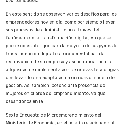
oportunidades.
En este sentido se observan varios desafíos para los
emprendedores hoy en día, como por ejemplo llevar
sus procesos de administración a través del
fenómeno de la transformación digital, ya que se
puede constatar que para la mayoría de las pymes la
transformación digital es fundamental para la
reactivación de su empresa y así continuar con la
adquisición e implementación de nuevas tecnologías,
conllevando una adaptación a un nuevo modelo de
gestión. Así también, potenciar la presencia de
mujeres en el área del emprendimiento, ya que,
basándonos en la
Sexta Encuesta de Microemprendimiento del
Ministerio de Economía, en el boletín relacionado al