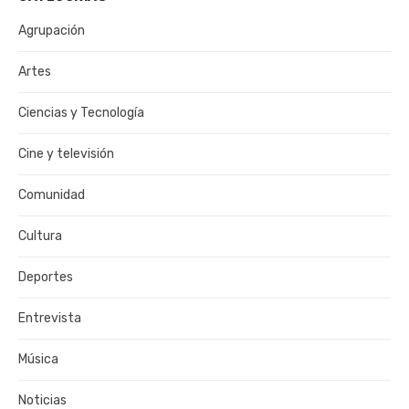
Agrupación
Artes
Ciencias y Tecnología
Cine y televisión
Comunidad
Cultura
Deportes
Entrevista
Música
Noticias