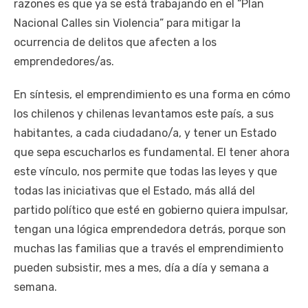
razones es que ya se está trabajando en el “Plan
Nacional Calles sin Violencia” para mitigar la
ocurrencia de delitos que afecten a los
emprendedores/as.
En síntesis, el emprendimiento es una forma en cómo
los chilenos y chilenas levantamos este país, a sus
habitantes, a cada ciudadano/a, y tener un Estado
que sepa escucharlos es fundamental. El tener ahora
este vínculo, nos permite que todas las leyes y que
todas las iniciativas que el Estado, más allá del
partido político que esté en gobierno quiera impulsar,
tengan una lógica emprendedora detrás, porque son
muchas las familias que a través el emprendimiento
pueden subsistir, mes a mes, día a día y semana a
semana.