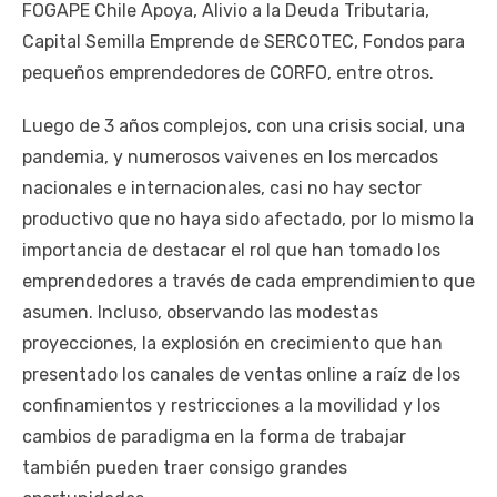
FOGAPE Chile Apoya, Alivio a la Deuda Tributaria,
Capital Semilla Emprende de SERCOTEC, Fondos para
pequeños emprendedores de CORFO, entre otros.
Luego de 3 años complejos, con una crisis social, una
pandemia, y numerosos vaivenes en los mercados
nacionales e internacionales, casi no hay sector
productivo que no haya sido afectado, por lo mismo la
importancia de destacar el rol que han tomado los
emprendedores a través de cada emprendimiento que
asumen. Incluso, observando las modestas
proyecciones, la explosión en crecimiento que han
presentado los canales de ventas online a raíz de los
confinamientos y restricciones a la movilidad y los
cambios de paradigma en la forma de trabajar
también pueden traer consigo grandes