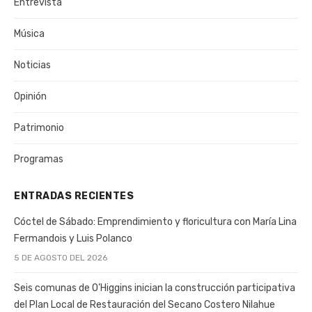
Entrevista
Música
Noticias
Opinión
Patrimonio
Programas
ENTRADAS RECIENTES
Cóctel de Sábado: Emprendimiento y floricultura con María Lina
Fermandois y Luis Polanco
5 DE AGOSTO DEL 2026
Seis comunas de O’Higgins inician la construcción participativa
del Plan Local de Restauración del Secano Costero Nilahue