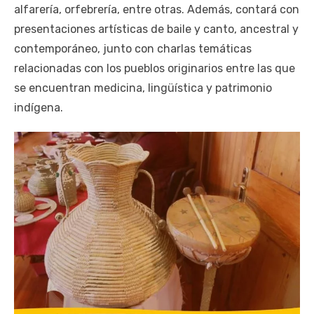
alfarería, orfebrería, entre otras. Además, contará con
presentaciones artísticas de baile y canto, ancestral y
contemporáneo, junto con charlas temáticas
relacionadas con los pueblos originarios entre las que
se encuentran medicina, lingüística y patrimonio
indígena.