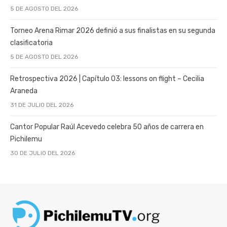
5 DE AGOSTO DEL 2026
Torneo Arena Rimar 2026 definió a sus finalistas en su segunda
clasificatoria
5 DE AGOSTO DEL 2026
Retrospectiva 2026 | Capítulo 03: lessons on flight – Cecilia
Araneda
31 DE JULIO DEL 2026
Cantor Popular Raúl Acevedo celebra 50 años de carrera en
Pichilemu
30 DE JULIO DEL 2026