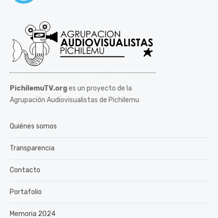
PichilemuTV.org
es un proyecto de la
Agrupación Audiovisualistas de Pichilemu
Quiénes somos
Transparencia
Contacto
Portafolio
Memoria 2024