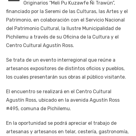
Originarios “Meli Pu Kuzawfe Ñi Trawün”,
financiado por la Seremi de las Culturas, las Artes y el
Patrimonio, en colaboración con el Servicio Nacional
del Patrimonio Cultural, la Ilustre Municipalidad de
Pichilemu a través de su Oficina de la Cultura y el
Centro Cultural Agustín Ross.
Se trata de un evento interregional que reúne a
artesanos expositores de distintos oficios y pueblos,
los cuales presentarán sus obras al público visitante.
El encuentro se realizará en el Centro Cultural
Agustín Ross, ubicado en la avenida Agustín Ross
#495, comuna de Pichilemu.
En la oportunidad se podrá apreciar el trabajo de
artesanas y artesanos en telar, cestería, gastronomía,