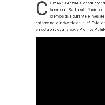
C
ristián Valenzuela, conductor 
la emisora Surfbeats Radio, co
premios que durante el mes de 
actores de la industria del surf. Esta, 
en esta entrega llamada Premios Pichi