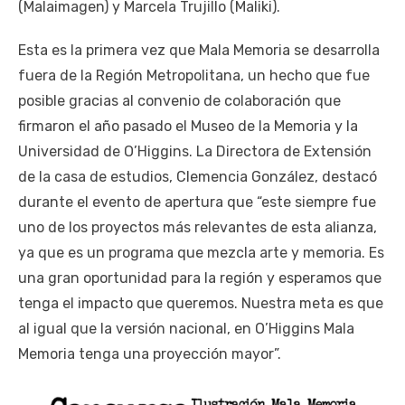
(Malaimagen) y Marcela Trujillo (Maliki).
Esta es la primera vez que Mala Memoria se desarrolla
fuera de la Región Metropolitana, un hecho que fue
posible gracias al convenio de colaboración que
firmaron el año pasado el Museo de la Memoria y la
Universidad de O’Higgins. La Directora de Extensión
de la casa de estudios, Clemencia González, destacó
durante el evento de apertura que “este siempre fue
uno de los proyectos más relevantes de esta alianza,
ya que es un programa que mezcla arte y memoria. Es
una gran oportunidad para la región y esperamos que
tenga el impacto que queremos. Nuestra meta es que
al igual que la versión nacional, en O’Higgins Mala
Memoria tenga una proyección mayor”.