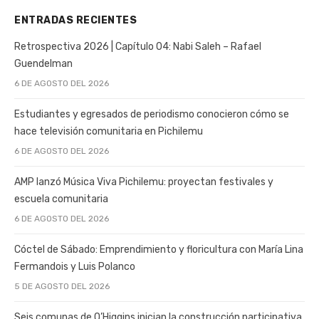
ENTRADAS RECIENTES
Retrospectiva 2026 | Capítulo 04: Nabi Saleh – Rafael
Guendelman
6 DE AGOSTO DEL 2026
Estudiantes y egresados de periodismo conocieron cómo se
hace televisión comunitaria en Pichilemu
6 DE AGOSTO DEL 2026
AMP lanzó Música Viva Pichilemu: proyectan festivales y
escuela comunitaria
6 DE AGOSTO DEL 2026
Cóctel de Sábado: Emprendimiento y floricultura con María Lina
Fermandois y Luis Polanco
5 DE AGOSTO DEL 2026
Seis comunas de O’Higgins inician la construcción participativa