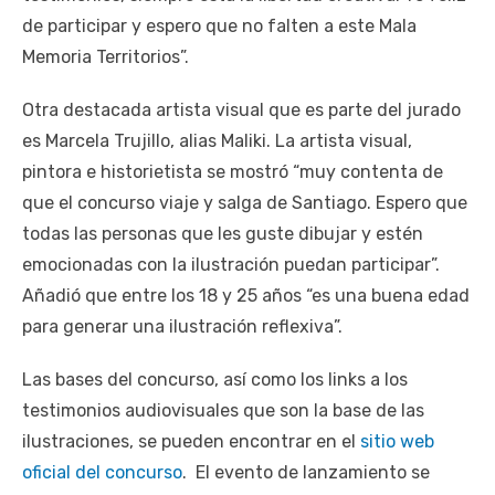
de participar y espero que no falten a este Mala
Memoria Territorios”.
Otra destacada artista visual que es parte del jurado
es Marcela Trujillo, alias Maliki. La artista visual,
pintora e historietista se mostró “muy contenta de
que el concurso viaje y salga de Santiago. Espero que
todas las personas que les guste dibujar y estén
emocionadas con la ilustración puedan participar”.
Añadió que entre los 18 y 25 años “es una buena edad
para generar una ilustración reflexiva”.
Las bases del concurso, así como los links a los
testimonios audiovisuales que son la base de las
ilustraciones, se pueden encontrar en el
sitio web
oficial del concurso
. El evento de lanzamiento se