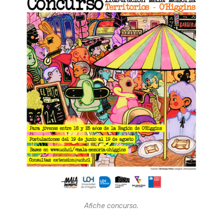
Afiche concurso.