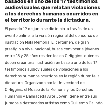
basados en uno de los 17 testimonios
audiovisuales que relatan violaciones
a los derechos humanos ocurridos en
el territorio durante la dictadura.
El pasado 19 de junio se dio inicio, a través de un
evento online, a la versión regional del concurso de
ilustración Mala Memoria. El certamen, de gran
prestigio a nivel nacional, busca convocar a jóvenes
entre 18 y 25 años residentes en O’Higgins, quienes
deben crear una ilustración en base a uno de los 17
testimonios audiovisuales de violaciones a los
derechos humanos ocurridos en la región durante la
dictadura. Organizado por la Universidad de
O’Higgins, el Museo de la Memoria y los Derechos
Humanos y Balmaceda Arte Joven, tiene entre sus
jurados a destacados artistas como Guillermo Galindo