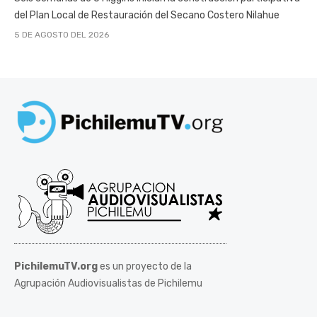
del Plan Local de Restauración del Secano Costero Nilahue
5 DE AGOSTO DEL 2026
PichilemuTV.org
es un proyecto de la
Agrupación Audiovisualistas de Pichilemu