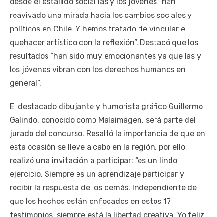
desde el estallido social las y los jóvenes “han
reavivado una mirada hacia los cambios sociales y
políticos en Chile. Y hemos tratado de vincular el
quehacer artístico con la reflexión”. Destacó que los
resultados “han sido muy emocionantes ya que las y
los jóvenes vibran con los derechos humanos en
general”.
El destacado dibujante y humorista gráfico Guillermo
Galindo, conocido como Malaimagen, será parte del
jurado del concurso. Resaltó la importancia de que en
esta ocasión se lleve a cabo en la región, por ello
realizó una invitación a participar: “es un lindo
ejercicio. Siempre es un aprendizaje participar y
recibir la respuesta de los demás. Independiente de
que los hechos están enfocados en estos 17
testimonios, siempre está la libertad creativa. Yo feliz