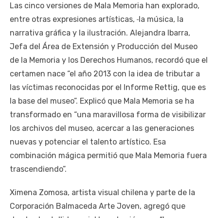
Las cinco versiones de Mala Memoria han explorado,
entre otras expresiones artísticas,
la música, la
narrativa gráfica y la ilustración. Alejandra Ibarra,
Jefa del Área de Extensión y Producción del Museo
de la Memoria y los Derechos Humanos, recordó que el
certamen nace “el año 2013 con la idea de tributar a
las víctimas reconocidas por el Informe Rettig, que es
la base del museo”. Explicó que Mala Memoria se ha
transformado en “una maravillosa forma de visibilizar
los archivos del museo, acercar a las generaciones
nuevas y potenciar el talento artístico. Esa
combinación mágica permitió que Mala Memoria fuera
trascendiendo”.
Ximena Zomosa, artista visual chilena y parte de la
Corporación Balmaceda Arte Joven, agregó que