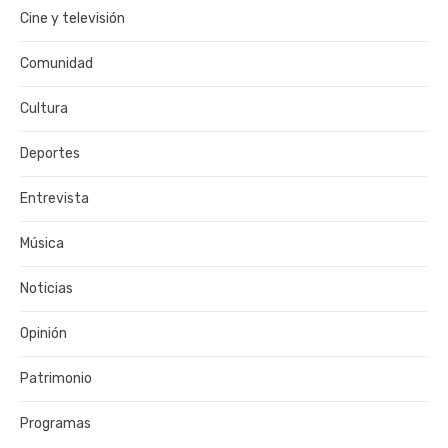
Cine y televisión
Comunidad
Cultura
Deportes
Entrevista
Música
Noticias
Opinión
Patrimonio
Programas