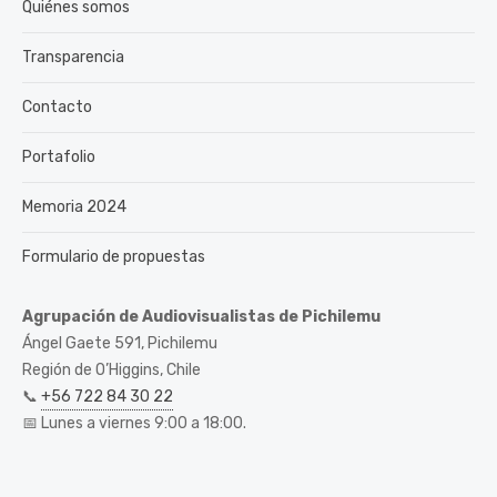
Quiénes somos
Transparencia
Contacto
Portafolio
Memoria 2024
Formulario de propuestas
Agrupación de Audiovisualistas de Pichilemu
Ángel Gaete 591, Pichilemu
Región de O’Higgins, Chile
📞
+56 722 84 30 22
📅 Lunes a viernes 9:00 a 18:00.