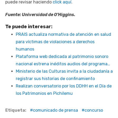
puede revisar haciendo
click aquí
.
Fuente: Universidad de O’Higgins.
Te puede interesar:
PRAIS actualiza normativa de atención en salud
para víctimas de violaciones a derechos
humanos
Plataforma web dedicada al patrimonio sonoro
nacional estrena inéditos audios del programa…
Ministerio de las Culturas invita a la ciudadanía a
registrar sus historias de confinamiento
Realizan conversatorio por los DDHH en el Día de
los Patrimonios en Pichilemu
Etiqueta:
comunicado de prensa
concurso