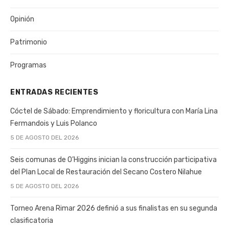
Opinión
Patrimonio
Programas
ENTRADAS RECIENTES
Cóctel de Sábado: Emprendimiento y floricultura con María Lina
Fermandois y Luis Polanco
5 DE AGOSTO DEL 2026
Seis comunas de O’Higgins inician la construcción participativa
del Plan Local de Restauración del Secano Costero Nilahue
5 DE AGOSTO DEL 2026
Torneo Arena Rimar 2026 definió a sus finalistas en su segunda
clasificatoria