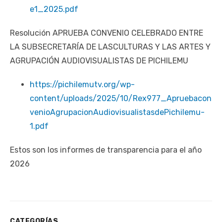
e1_2025.pdf
Resolución APRUEBA CONVENIO CELEBRADO ENTRE
LA SUBSECRETARÍA DE LASCULTURAS Y LAS ARTES Y
AGRUPACIÓN AUDIOVISUALISTAS DE PICHILEMU
https://pichilemutv.org/wp-
content/uploads/2025/10/Rex977_Apruebacon
venioAgrupacionAudiovisualistasdePichilemu-
1.pdf
Estos son los informes de transparencia para el año
2026
CATEGORÍAS