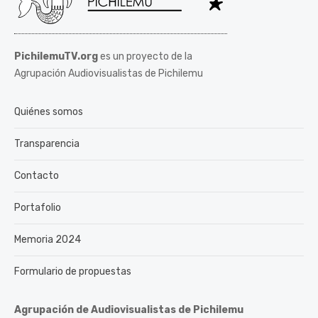
PichilemuTV.org
es un proyecto de la
Agrupación Audiovisualistas de Pichilemu
Quiénes somos
Transparencia
Contacto
Portafolio
Memoria 2024
Formulario de propuestas
Agrupación de Audiovisualistas de Pichilemu