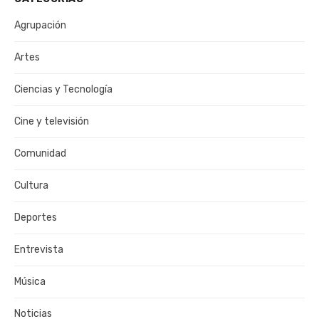
Agrupación
Artes
Ciencias y Tecnología
Cine y televisión
Comunidad
Cultura
Deportes
Entrevista
Música
Noticias