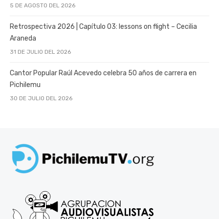
5 DE AGOSTO DEL 2026
Retrospectiva 2026 | Capítulo 03: lessons on flight – Cecilia
Araneda
31 DE JULIO DEL 2026
Cantor Popular Raúl Acevedo celebra 50 años de carrera en
Pichilemu
30 DE JULIO DEL 2026