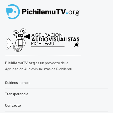
PichilemuTV.org
es un proyecto de la
Agrupación Audiovisualistas de Pichilemu
Quiénes somos
Transparencia
Contacto