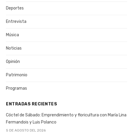
Deportes
Entrevista
Música
Noticias
Opinión
Patrimonio
Programas
ENTRADAS RECIENTES
Cóctel de Sábado: Emprendimiento y floricultura con María Lina
Fermandois y Luis Polanco
5 DE AGOSTO DEL 2026