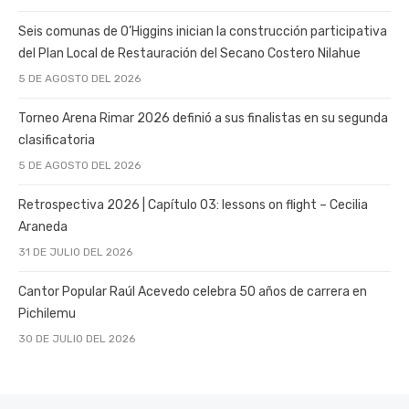
Seis comunas de O’Higgins inician la construcción participativa
del Plan Local de Restauración del Secano Costero Nilahue
5 DE AGOSTO DEL 2026
Torneo Arena Rimar 2026 definió a sus finalistas en su segunda
clasificatoria
5 DE AGOSTO DEL 2026
Retrospectiva 2026 | Capítulo 03: lessons on flight – Cecilia
Araneda
31 DE JULIO DEL 2026
Cantor Popular Raúl Acevedo celebra 50 años de carrera en
Pichilemu
30 DE JULIO DEL 2026