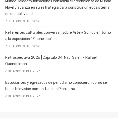
Mundo Telecomunicaciones consolida el crecimiento de Mundo
Móvil y avanza en su estrategia para construir un ecosistema
de conectividad
7 DE AGOSTO DEL 2026
Referentes culturales conversan sobre Arte y Sonido en torno
a la exposición “Zincnético”
7 DE AGOSTO DEL 2026
Retrospectiva 2026 | Capítulo 04: Nabi Saleh – Rafael
Guendelman
6 DE AGOSTO DEL 2026
Estudiantes y egresados de periodismo conocieron cómo se
hace televisión comunitaria en Pichilemu
6 DE AGOSTO DEL 2026