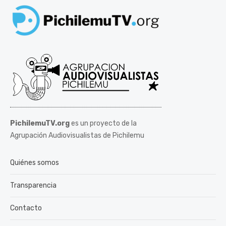
PichilemuTV.org
es un proyecto de la
Agrupación Audiovisualistas de Pichilemu
Quiénes somos
Transparencia
Contacto