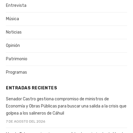
Entrevista
Música
Noticias
Opinión
Patrimonio
Programas
ENTRADAS RECIENTES
Senador Castro gestiona compromiso de ministros de
Economía y Obras Públicas para buscar una salida a la crisis que
golpea a los salineros de Cáhuil
7 DE AGOSTO DEL 2026