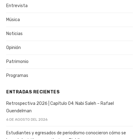
Entrevista
Música
Noticias
Opinión
Patrimonio
Programas
ENTRADAS RECIENTES
Retrospectiva 2026 | Capítulo 04: Nabi Saleh – Rafael
Guendelman
6 DE AGOSTO DEL 2026
Estudiantes y egresados de periodismo conocieron cómo se