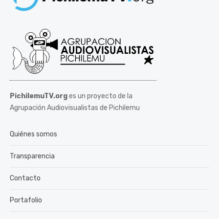
PichilemuTV.org
es un proyecto de la
Agrupación Audiovisualistas de Pichilemu
Quiénes somos
Transparencia
Contacto
Portafolio