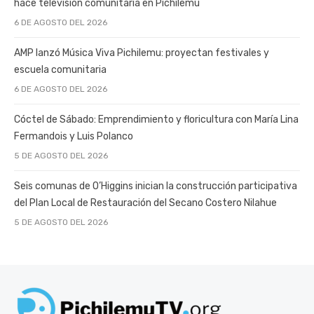
hace televisión comunitaria en Pichilemu
6 DE AGOSTO DEL 2026
AMP lanzó Música Viva Pichilemu: proyectan festivales y
escuela comunitaria
6 DE AGOSTO DEL 2026
Cóctel de Sábado: Emprendimiento y floricultura con María Lina
Fermandois y Luis Polanco
5 DE AGOSTO DEL 2026
Seis comunas de O’Higgins inician la construcción participativa
del Plan Local de Restauración del Secano Costero Nilahue
5 DE AGOSTO DEL 2026