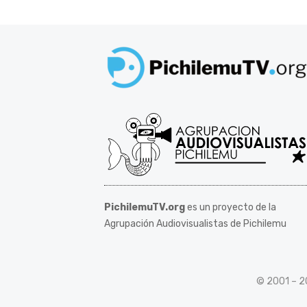
PichilemuTV.org
es un proyecto de la
Agrupación Audiovisualistas de Pichilemu
© 2001 – 2