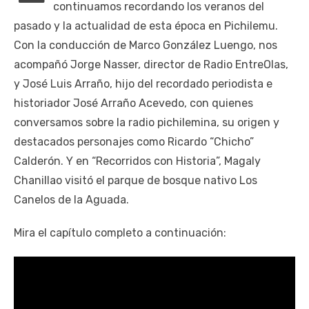
continuamos recordando los veranos del
pasado y la actualidad de esta época en Pichilemu.
Con la conducción de Marco González Luengo, nos
acompañó Jorge Nasser, director de Radio EntreOlas,
y José Luis Arraño, hijo del recordado periodista e
historiador José Arraño Acevedo, con quienes
conversamos sobre la radio pichilemina, su origen y
destacados personajes como Ricardo “Chicho”
Calderón. Y en “Recorridos con Historia”, Magaly
Chanillao visitó el parque de bosque nativo Los
Canelos de la Aguada.
Mira el capítulo completo a continuación: