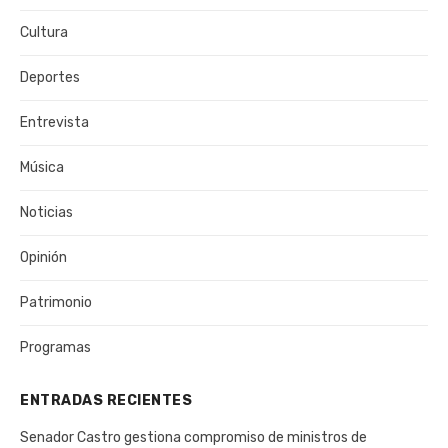
Cultura
Deportes
Entrevista
Música
Noticias
Opinión
Patrimonio
Programas
ENTRADAS RECIENTES
Senador Castro gestiona compromiso de ministros de