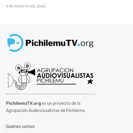
6 DE AGOSTO DEL 2026
PichilemuTV.org
es un proyecto de la
Agrupación Audiovisualistas de Pichilemu
Quiénes somos