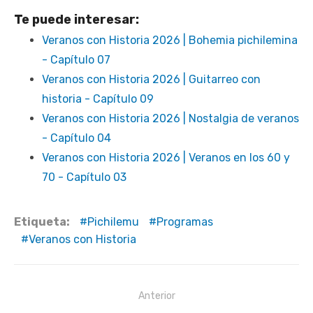
Te puede interesar:
Veranos con Historia 2026 | Bohemia pichilemina
- Capítulo 07
Veranos con Historia 2026 | Guitarreo con
historia - Capítulo 09
Veranos con Historia 2026 | Nostalgia de veranos
- Capítulo 04
Veranos con Historia 2026 | Veranos en los 60 y
70 - Capítulo 03
Etiqueta:
Pichilemu
Programas
Veranos con Historia
Navegación
Anterior