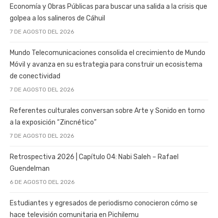
Economía y Obras Públicas para buscar una salida a la crisis que
golpea a los salineros de Cáhuil
7 DE AGOSTO DEL 2026
Mundo Telecomunicaciones consolida el crecimiento de Mundo
Móvil y avanza en su estrategia para construir un ecosistema
de conectividad
7 DE AGOSTO DEL 2026
Referentes culturales conversan sobre Arte y Sonido en torno
a la exposición “Zincnético”
7 DE AGOSTO DEL 2026
Retrospectiva 2026 | Capítulo 04: Nabi Saleh – Rafael
Guendelman
6 DE AGOSTO DEL 2026
Estudiantes y egresados de periodismo conocieron cómo se
hace televisión comunitaria en Pichilemu