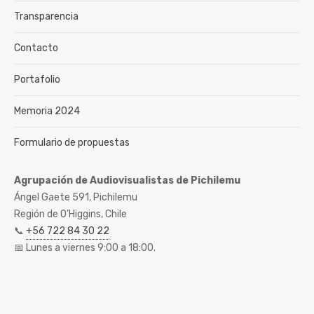
Transparencia
Contacto
Portafolio
Memoria 2024
Formulario de propuestas
Agrupación de Audiovisualistas de Pichilemu
Ángel Gaete 591, Pichilemu
Región de O’Higgins, Chile
📞
+56 722 84 30 22
📅 Lunes a viernes 9:00 a 18:00.