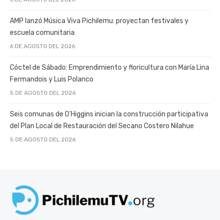
AMP lanzó Música Viva Pichilemu: proyectan festivales y
escuela comunitaria
6 DE AGOSTO DEL 2026
Cóctel de Sábado: Emprendimiento y floricultura con María Lina
Fermandois y Luis Polanco
5 DE AGOSTO DEL 2026
Seis comunas de O’Higgins inician la construcción participativa
del Plan Local de Restauración del Secano Costero Nilahue
5 DE AGOSTO DEL 2026