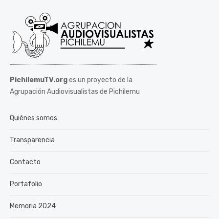
PichilemuTV.org
es un proyecto de la
Agrupación Audiovisualistas de Pichilemu
Quiénes somos
Transparencia
Contacto
Portafolio
Memoria 2024