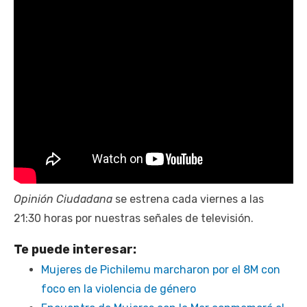
Opinión Ciudadana
se estrena cada viernes a las
21:30 horas por nuestras señales de televisión.
Te puede interesar:
Mujeres de Pichilemu marcharon por el 8M con
foco en la violencia de género