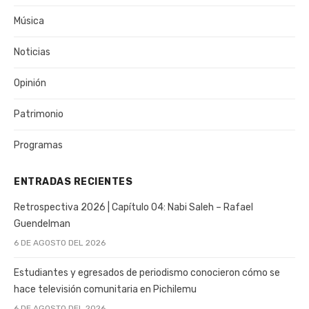
Música
Noticias
Opinión
Patrimonio
Programas
ENTRADAS RECIENTES
Retrospectiva 2026 | Capítulo 04: Nabi Saleh – Rafael
Guendelman
6 DE AGOSTO DEL 2026
Estudiantes y egresados de periodismo conocieron cómo se
hace televisión comunitaria en Pichilemu
6 DE AGOSTO DEL 2026