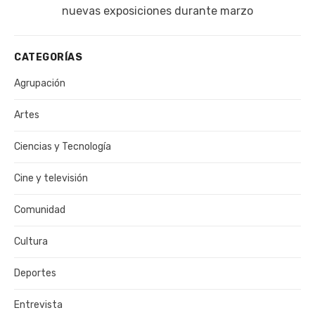
publicación:
nuevas exposiciones durante marzo
CATEGORÍAS
Agrupación
Artes
Ciencias y Tecnología
Cine y televisión
Comunidad
Cultura
Deportes
Entrevista