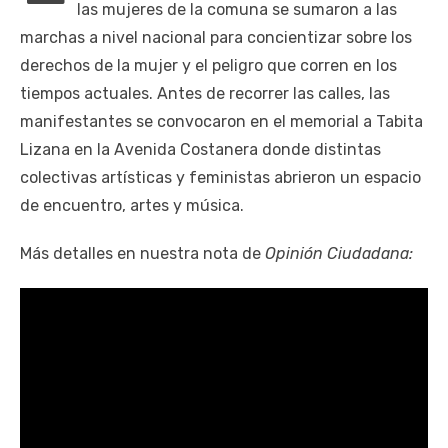
las mujeres de la comuna se sumaron a las
marchas a nivel nacional para concientizar sobre los
derechos de la mujer y el peligro que corren en los
tiempos actuales. Antes de recorrer las calles, las
manifestantes se convocaron en el memorial a Tabita
Lizana en la Avenida Costanera donde distintas
colectivas artísticas y feministas abrieron un espacio
de encuentro, artes y música.
Más detalles en nuestra nota de
Opinión Ciudadana: