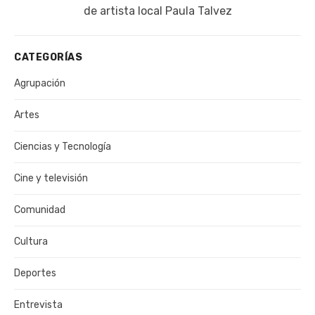
publicación:
de artista local Paula Talvez
CATEGORÍAS
Agrupación
Artes
Ciencias y Tecnología
Cine y televisión
Comunidad
Cultura
Deportes
Entrevista