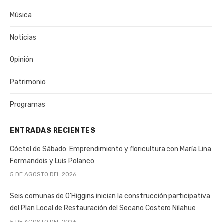
Música
Noticias
Opinión
Patrimonio
Programas
ENTRADAS RECIENTES
Cóctel de Sábado: Emprendimiento y floricultura con María Lina
Fermandois y Luis Polanco
5 DE AGOSTO DEL 2026
Seis comunas de O’Higgins inician la construcción participativa
del Plan Local de Restauración del Secano Costero Nilahue
5 DE AGOSTO DEL 2026