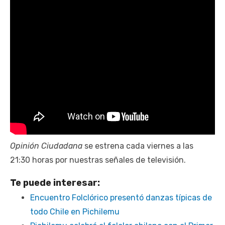
Opinión Ciudadana
se estrena cada viernes a las
21:30 horas por nuestras señales de televisión.
Te puede interesar:
Encuentro Folclórico presentó danzas típicas de
todo Chile en Pichilemu