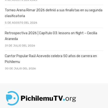
Torneo Arena Rimar 2026 definió a sus finalistas en su segunda
clasificatoria
5 DE AGOSTO DEL 2026
Retrospectiva 2026 | Capítulo 03: lessons on flight – Cecilia
Araneda
31 DE JULIO DEL 2026
Cantor Popular Raúl Acevedo celebra 50 años de carrera en
Pichilemu
30 DE JULIO DEL 2026