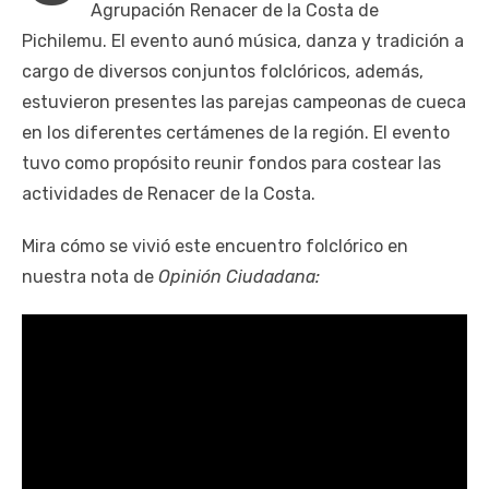
Agrupación Renacer de la Costa de
Pichilemu. El evento aunó música, danza y tradición a
cargo de diversos conjuntos folclóricos, además,
estuvieron presentes las parejas campeonas de cueca
en los diferentes certámenes de la región. El evento
tuvo como propósito reunir fondos para costear las
actividades de Renacer de la Costa.
Mira cómo se vivió este encuentro folclórico en
nuestra nota de
Opinión Ciudadana: