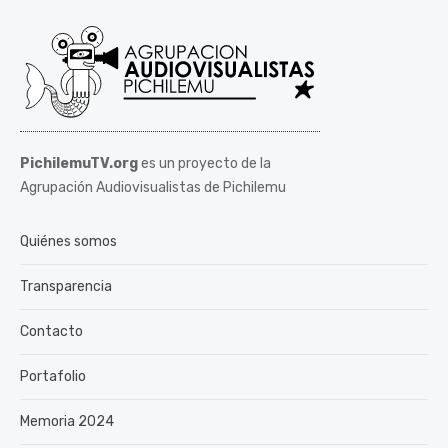
PichilemuTV.org
es un proyecto de la
Agrupación Audiovisualistas de Pichilemu
Quiénes somos
Transparencia
Contacto
Portafolio
Memoria 2024