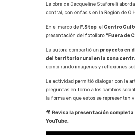
La obra de Jacqueline Staforelli aborda 
central, con énfasis en la Región de O’
En el marco de
F.Stop
, el
Centro Cult
presentación del fotolibro
“Fuera de 
La autora compartió un
proyecto en d
del territorio rural en la zona centr
combinando imágenes y reflexiones so
La actividad permitió dialogar con la ar
preguntas en torno a los cambios social
la forma en que estos se representan 
🎥
Revisa la presentación completa
YouTube.