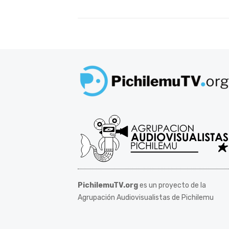
PichilemuTV.org
es un proyecto de la
Agrupación Audiovisualistas de Pichilemu