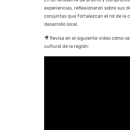
experiencias, reflexionaron sobre sus 
conjuntas que fortalezcan el rol de la 
desarrollo local.
🎥 Revisa en el siguiente video cómo se
cultural de la región: